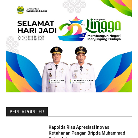
BERITA POPULER
Kapolda Riau Apresiasi Inovasi
Ketahanan Pangan Bripda Muhammad