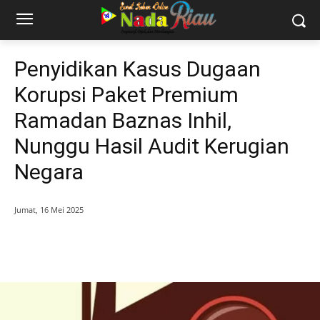
Penyidikan Kasus Dugaan
Korupsi Paket Premium
Ramadan Baznas Inhil,
Nunggu Hasil Audit Kerugian
Negara
Jumat, 16 Mei 2025