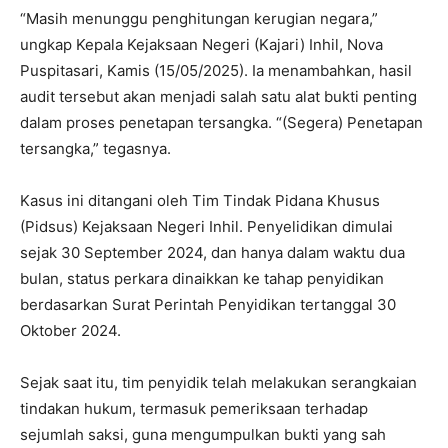
“Masih menunggu penghitungan kerugian negara,”
ungkap Kepala Kejaksaan Negeri (Kajari) Inhil, Nova
Puspitasari, Kamis (15/05/2025). Ia menambahkan, hasil
audit tersebut akan menjadi salah satu alat bukti penting
dalam proses penetapan tersangka. “(Segera) Penetapan
tersangka,” tegasnya.
Kasus ini ditangani oleh Tim Tindak Pidana Khusus
(Pidsus) Kejaksaan Negeri Inhil. Penyelidikan dimulai
sejak 30 September 2024, dan hanya dalam waktu dua
bulan, status perkara dinaikkan ke tahap penyidikan
berdasarkan Surat Perintah Penyidikan tertanggal 30
Oktober 2024.
Sejak saat itu, tim penyidik telah melakukan serangkaian
tindakan hukum, termasuk pemeriksaan terhadap
sejumlah saksi, guna mengumpulkan bukti yang sah