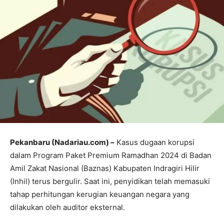
Pekanbaru (Nadariau.com) –
Kasus dugaan korupsi
dalam Program Paket Premium Ramadhan 2024 di Badan
Amil Zakat Nasional (Baznas) Kabupaten Indragiri Hilir
(Inhil) terus bergulir. Saat ini, penyidikan telah memasuki
tahap perhitungan kerugian keuangan negara yang
dilakukan oleh auditor eksternal.