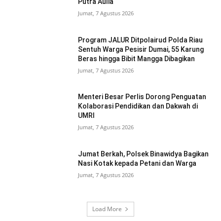
Putra Aulia
Jumat, 7 Agustus 2026
Program JALUR Ditpolairud Polda Riau
Sentuh Warga Pesisir Dumai, 55 Karung
Beras hingga Bibit Mangga Dibagikan
Jumat, 7 Agustus 2026
Menteri Besar Perlis Dorong Penguatan
Kolaborasi Pendidikan dan Dakwah di
UMRI
Jumat, 7 Agustus 2026
Jumat Berkah, Polsek Binawidya Bagikan
Nasi Kotak kepada Petani dan Warga
Jumat, 7 Agustus 2026
Load More