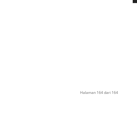
Halaman 164 dari 164