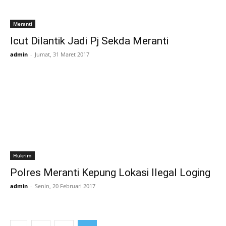
Meranti
Icut Dilantik Jadi Pj Sekda Meranti
admin
-
Jumat, 31 Maret 2017
Hukrim
Polres Meranti Kepung Lokasi Ilegal Loging
admin
-
Senin, 20 Februari 2017