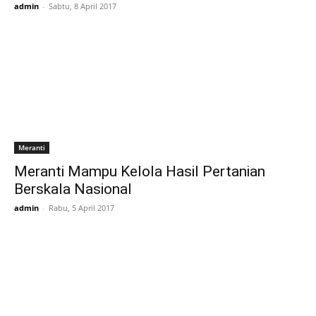
admin
-
Sabtu, 8 April 2017
Meranti
Meranti Mampu Kelola Hasil Pertanian
Berskala Nasional
admin
-
Rabu, 5 April 2017