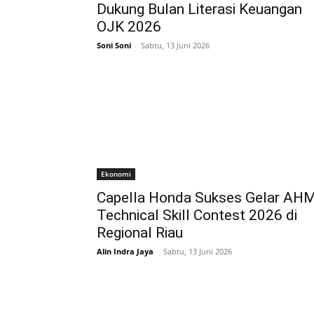
Dukung Bulan Literasi Keuangan
OJK 2026
Soni Soni
-
Sabtu, 13 Juni 2026
Ekonomi
Capella Honda Sukses Gelar AH
Technical Skill Contest 2026 di
Regional Riau
Alin Indra Jaya
-
Sabtu, 13 Juni 2026