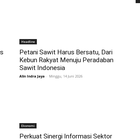
Headline
as
Petani Sawit Harus Bersatu, Dari
Kebun Rakyat Menuju Peradaban
Sawit Indonesia
Alin Indra Jaya
-
Minggu, 14 Juni 2026
Ekonomi
Perkuat Sinergi Informasi Sektor