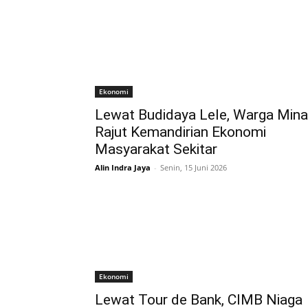
Ekonomi
Lewat Budidaya Lele, Warga Min
Rajut Kemandirian Ekonomi
Masyarakat Sekitar
Alin Indra Jaya
-
Senin, 15 Juni 2026
Ekonomi
Lewat Tour de Bank, CIMB Niaga