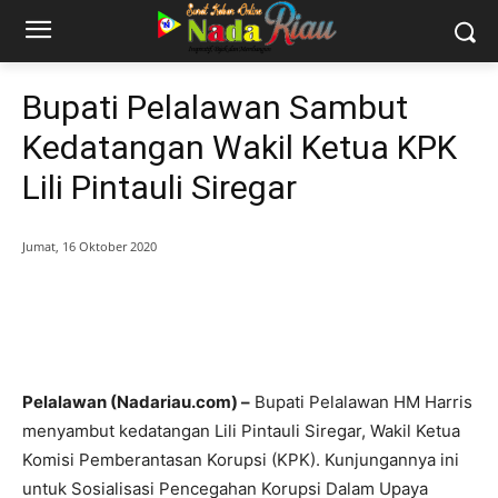
Bupati Pelalawan Sambut
Kedatangan Wakil Ketua KPK
Lili Pintauli Siregar
Jumat, 16 Oktober 2020
Pelalawan (Nadariau.com) –
Bupati Pelalawan HM Harris
menyambut kedatangan Lili Pintauli Siregar, Wakil Ketua
Komisi Pemberantasan Korupsi (KPK). Kunjungannya ini
untuk Sosialisasi Pencegahan Korupsi Dalam Upaya