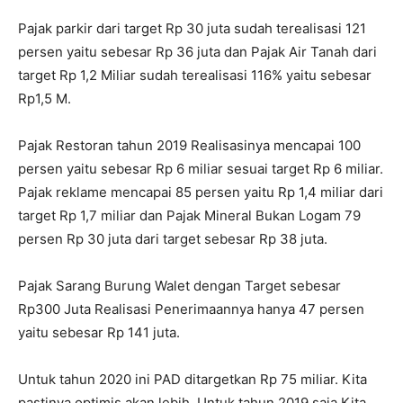
Pajak parkir dari target Rp 30 juta sudah terealisasi 121
persen yaitu sebesar Rp 36 juta dan Pajak Air Tanah dari
target Rp 1,2 Miliar sudah terealisasi 116% yaitu sebesar
Rp1,5 M.
Pajak Restoran tahun 2019 Realisasinya mencapai 100
persen yaitu sebesar Rp 6 miliar sesuai target Rp 6 miliar.
Pajak reklame mencapai 85 persen yaitu Rp 1,4 miliar dari
target Rp 1,7 miliar dan Pajak Mineral Bukan Logam 79
persen Rp 30 juta dari target sebesar Rp 38 juta.
Pajak Sarang Burung Walet dengan Target sebesar
Rp300 Juta Realisasi Penerimaannya hanya 47 persen
yaitu sebesar Rp 141 juta.
Untuk tahun 2020 ini PAD ditargetkan Rp 75 miliar. Kita
pastinya optimis akan lebih. Untuk tahun 2019 saja Kita