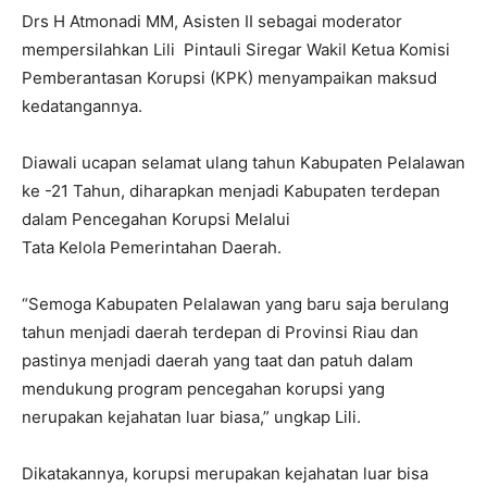
Drs H Atmonadi MM, Asisten II sebagai moderator
mempersilahkan Lili Pintauli Siregar Wakil Ketua Komisi
Pemberantasan Korupsi (KPK) menyampaikan maksud
kedatangannya.
Diawali ucapan selamat ulang tahun Kabupaten Pelalawan
ke -21 Tahun, diharapkan menjadi Kabupaten terdepan
dalam Pencegahan Korupsi Melalui
Tata Kelola Pemerintahan Daerah.
“Semoga Kabupaten Pelalawan yang baru saja berulang
tahun menjadi daerah terdepan di Provinsi Riau dan
pastinya menjadi daerah yang taat dan patuh dalam
mendukung program pencegahan korupsi yang
nerupakan kejahatan luar biasa,” ungkap Lili.
Dikatakannya, korupsi merupakan kejahatan luar bisa