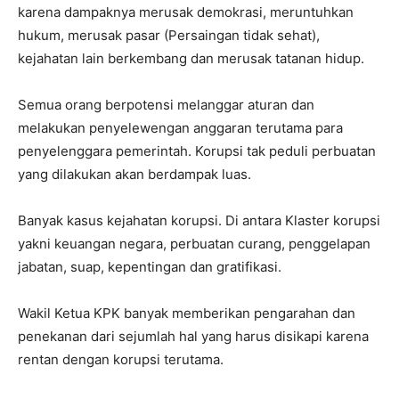
karena dampaknya merusak demokrasi, meruntuhkan
hukum, merusak pasar (Persaingan tidak sehat),
kejahatan lain berkembang dan merusak tatanan hidup.
Semua orang berpotensi melanggar aturan dan
melakukan penyelewengan anggaran terutama para
penyelenggara pemerintah. Korupsi tak peduli perbuatan
yang dilakukan akan berdampak luas.
Banyak kasus kejahatan korupsi. Di antara Klaster korupsi
yakni keuangan negara, perbuatan curang, penggelapan
jabatan, suap, kepentingan dan gratifikasi.
Wakil Ketua KPK banyak memberikan pengarahan dan
penekanan dari sejumlah hal yang harus disikapi karena
rentan dengan korupsi terutama.