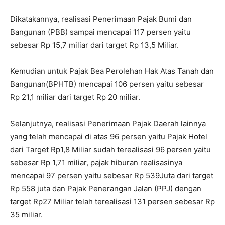
Dikatakannya, realisasi Penerimaan Pajak Bumi dan
Bangunan (PBB) sampai mencapai 117 persen yaitu
sebesar Rp 15,7 miliar dari target Rp 13,5 Miliar.
Kemudian untuk Pajak Bea Perolehan Hak Atas Tanah dan
Bangunan(BPHTB) mencapai 106 persen yaitu sebesar
Rp 21,1 miliar dari target Rp 20 miliar.
Selanjutnya, realisasi Penerimaan Pajak Daerah lainnya
yang telah mencapai di atas 96 persen yaitu Pajak Hotel
dari Target Rp1,8 Miliar sudah terealisasi 96 persen yaitu
sebesar Rp 1,71 miliar, pajak hiburan realisasinya
mencapai 97 persen yaitu sebesar Rp 539Juta dari target
Rp 558 juta dan Pajak Penerangan Jalan (PPJ) dengan
target Rp27 Miliar telah terealisasi 131 persen sebesar Rp
35 miliar.