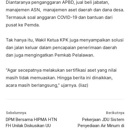
Diantaranya penganggaran APBD, jual beli jabatan,
manajemen ASN, manajemen aset daerah dan dana desa.
Termasuk soal anggaran COVID-19 dan bantuan dari
pusat ke Pemda.
Tak hanya itu, Wakil Ketua KPK juga menyampaikan solusi
dan jalan keluar dalam pencapaian penerimaan daerah
dan juga mengingatkan Pemkab Pelalawan.
“Agar secepatnya melakukan sertifikasi aset yang nilai
masih tidak memuaskan. Hingga berita ini dinaikkan,
acara masih berlangsung,” ujarnya. (liaz)
Sebelumnya
Berikutnya
DPM Bersama HIPMA HTN
Pekerjaan JDU Sistem
FH Unilak Diskusikan UU
Penyediaan Air Minum di