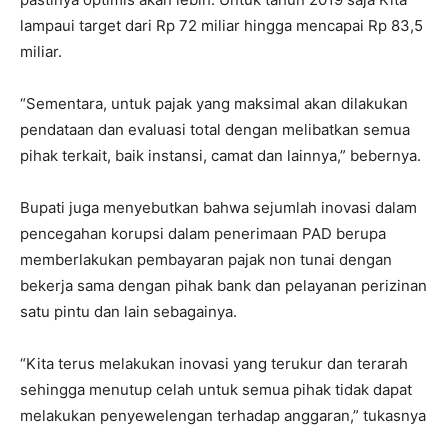
lampaui target dari Rp 72 miliar hingga mencapai Rp 83,5
miliar.
“Sementara, untuk pajak yang maksimal akan dilakukan
pendataan dan evaluasi total dengan melibatkan semua
pihak terkait, baik instansi, camat dan lainnya,” bebernya.
Bupati juga menyebutkan bahwa sejumlah inovasi dalam
pencegahan korupsi dalam penerimaan PAD berupa
memberlakukan pembayaran pajak non tunai dengan
bekerja sama dengan pihak bank dan pelayanan perizinan
satu pintu dan lain sebagainya.
“Kita terus melakukan inovasi yang terukur dan terarah
sehingga menutup celah untuk semua pihak tidak dapat
melakukan penyewelengan terhadap anggaran,” tukasnya