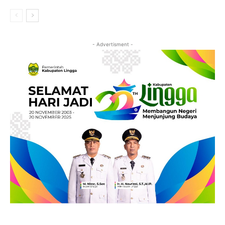
- Advertisment -