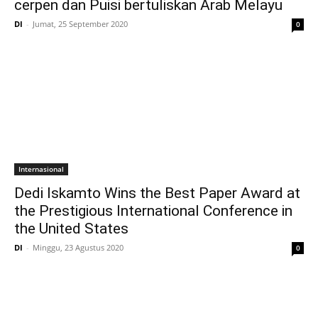
cerpen dan Puisi bertuliskan Arab Melayu
DI
-
Jumat, 25 September 2020
0
Internasional
Dedi Iskamto Wins the Best Paper Award at
the Prestigious International Conference in
the United States
DI
-
Minggu, 23 Agustus 2020
0