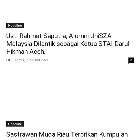
Headline
Ust. Rahmat Saputra, Alumni UniSZA
Malaysia Dilantik sebagai Ketua STAI Darul
Hikmah Aceh.
DI
-
Kamis, 7 Januari 2021
0
Headline
Sastrawan Muda Riau Terbitkan Kumpulan