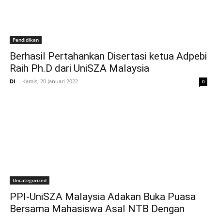
Pendidikan
Berhasil Pertahankan Disertasi ketua Adpebi
Raih Ph.D dari UniSZA Malaysia
DI
-
Kamis, 20 Januari 2022
0
Uncategorized
PPI-UniSZA Malaysia Adakan Buka Puasa
Bersama Mahasiswa Asal NTB Dengan