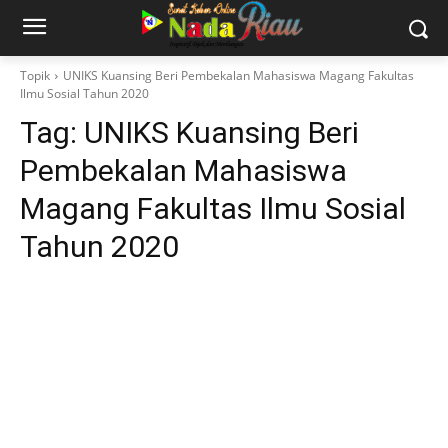
Topik
UNIKS Kuansing Beri Pembekalan Mahasiswa Magang Fakultas
Ilmu Sosial Tahun 2020
Tag:
UNIKS Kuansing Beri
Pembekalan Mahasiswa
Magang Fakultas Ilmu Sosial
Tahun 2020