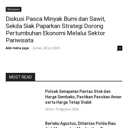
Ekonomi
Diskusi Pasca Minyak Bumi dan Sawit,
Sekda Siak Paparkan Strategi Dorong
Pertumbuhan Ekonomi Melalui Sektor
Pariwisata
Alin Indra Jaya
-
Jumat, 24 Juli 2020
0
MOST READ
Polsek Senapelan Pantau Stok dan
Harga Sembako, Pastikan Pasokan Aman
serta Harga Tetap Stabil
Senin, 10 Agustus 2026
Berlaku Agustus, Ditlantas Polda Riau