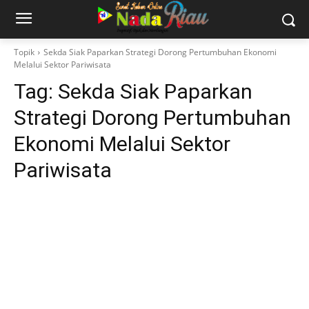
Topik
Sekda Siak Paparkan Strategi Dorong Pertumbuhan Ekonomi
Melalui Sektor Pariwisata
Tag:
Sekda Siak Paparkan
Strategi Dorong Pertumbuhan
Ekonomi Melalui Sektor
Pariwisata