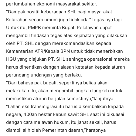
pertumbuhan ekonomi masyarakat sekitar.
“Dampak positif keberadaan SHL bagi masyarakat
Kelurahan secara umum juga tidak ada,” tegas nya lagi
Untuk itu, PMPB meminta Bupati Pelalawan dapat
mengambil tindakan tegas atas kejahatan yang dilakukan
oleh PT. SHL dengan merekomendasikan kepada
Kementerian ATR/Kepala BPN untuk tidak menerbitkan
HGU yang diajukan PT. SHL sehingga operasional mereka
harus dihentikan dengan alasan ketaatan kepada aturan
perundang undangan yang berlaku.
“Dari bahasa pak bupati, sepertinya beliau akan
melakukan itu, akan mengambil langkah langkah untuk
memastikan aturan berjalan semestinya,”lanjutnya
“Lahan eks transmigrasi itu harus dikembalikan kepada
negara, 400an hektar kebun sawit SHL saat ini dikuasai
dengan cara melawan hukum, itu jahat sekali, harus
diambil alih oleh Pemerintah daerah,”harapnya