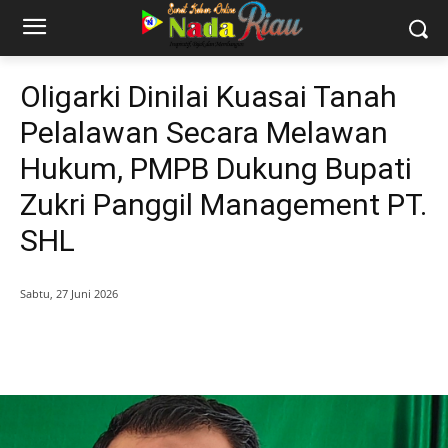
Oligarki Dinilai Kuasai Tanah
Pelalawan Secara Melawan
Hukum, PMPB Dukung Bupati
Zukri Panggil Management PT.
SHL
Sabtu, 27 Juni 2026