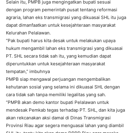
Selain itu, PMPB juga mengingatkan bupati sesuai
dengan program pemerintah pusat tentang reformasi
agraria, lahan eks transmigrasi yang dikuasai SHL itu juga
dapat dimanfaatkan untuk kesejahteraan masyarakat
Kelurahan Pelalawan.
“Pak bupati harus kita desak untuk melakukan upaya
hukum mengambil lahan eks transmigrasi yang dikuasai
PT. SHL secara tidak sah itu, yang kemudian dapat
diperuntukkan untuk kesejahteraan masyarakat
tempatan,” imbuhnya
PMPB siap mengawal perjuangan mengembalikan
kehutanan sosial yang selama ini dikuasai SHL dengan
cara tidak sah tanpa memiliki legalitas yang sah.
“PMPB akan demo kantor bupati Pelalawan untuk
mendesak Pemkab tegas terhadap PT. SHL, dan kita juga
akan rekcanakan aksi damai di Dinas Transmigrasi
Provinsi Riau agar segera menguasai lahan yang diambil