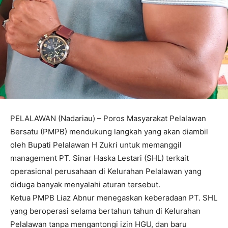
PELALAWAN (Nadariau) – Poros Masyarakat Pelalawan
Bersatu (PMPB) mendukung langkah yang akan diambil
oleh Bupati Pelalawan H Zukri untuk memanggil
management PT. Sinar Haska Lestari (SHL) terkait
operasional perusahaan di Kelurahan Pelalawan yang
diduga banyak menyalahi aturan tersebut.
Ketua PMPB Liaz Abnur menegaskan keberadaan PT. SHL
yang beroperasi selama bertahun tahun di Kelurahan
Pelalawan tanpa mengantongi izin HGU, dan baru