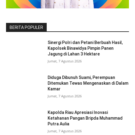
BERITA POPULER
Sinergi Polri dan Petani Berbuah Hasil,
Kapolsek Binawidya Pimpin Panen
Jagung di Lahan 3 Hektare
Jumat, 7 Agustus 2026
Diduga Dibunuh Suami, Perempuan
Ditemukan Tewas Mengenaskan di Dalam
Kamar
Jumat, 7 Agustus 2026
Kapolda Riau Apresiasi Inovasi
Ketahanan Pangan Bripda Muhammad
Putra Aulia
Jumat, 7 Agustus 2026