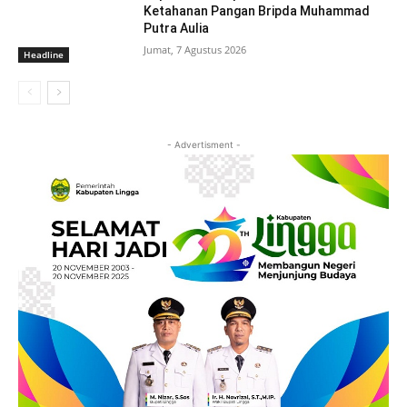
Ketahanan Pangan Bripda Muhammad
Putra Aulia
Jumat, 7 Agustus 2026
Headline
- Advertisment -