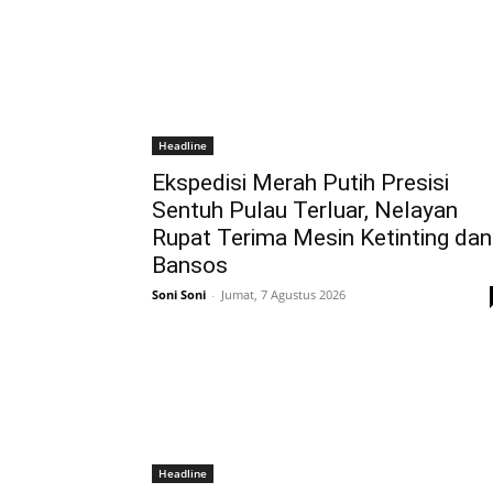
Headline
Ekspedisi Merah Putih Presisi
Sentuh Pulau Terluar, Nelayan
Rupat Terima Mesin Ketinting dan
Bansos
Soni Soni
-
Jumat, 7 Agustus 2026
Headline