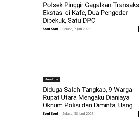
Polsek Pinggir Gagalkan Transaks
Ekstasi di Kafe, Dua Pengedar
Dibekuk, Satu DPO
Soni Soni
-
Selasa, 7 Juli 2026
Headline
Diduga Salah Tangkap, 9 Warga
Rupat Utara Mengaku Dianiaya
Oknum Polisi dan Dimintai Uang
Soni Soni
-
Selasa, 30 Juni 2026