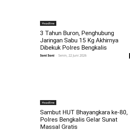
Headline
3 Tahun Buron, Penghubung
Jaringan Sabu 15 Kg Akhirnya
Dibekuk Polres Bengkalis
Soni Soni
-
Senin, 22 Juni 2026
Headline
Sambut HUT Bhayangkara ke-80,
Polres Bengkalis Gelar Sunat
Massal Gratis