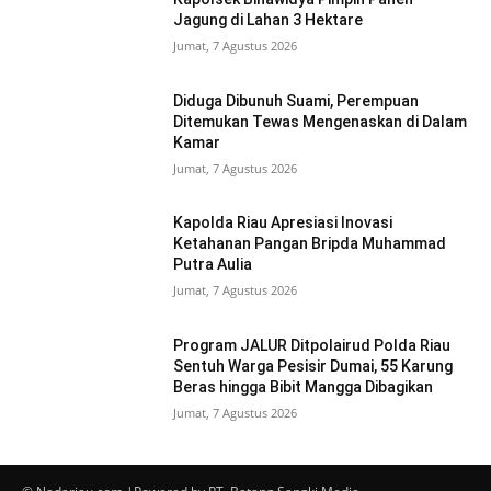
Jagung di Lahan 3 Hektare
Jumat, 7 Agustus 2026
Diduga Dibunuh Suami, Perempuan
Ditemukan Tewas Mengenaskan di Dalam
Kamar
Jumat, 7 Agustus 2026
Kapolda Riau Apresiasi Inovasi
Ketahanan Pangan Bripda Muhammad
Putra Aulia
Jumat, 7 Agustus 2026
Program JALUR Ditpolairud Polda Riau
Sentuh Warga Pesisir Dumai, 55 Karung
Beras hingga Bibit Mangga Dibagikan
Jumat, 7 Agustus 2026