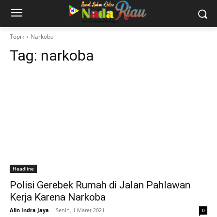
Topik
Narkoba
Tag:
narkoba
Headline
Polisi Gerebek Rumah di Jalan Pahlawan
Kerja Karena Narkoba
Alin Indra Jaya
-
Senin, 1 Maret 2021
0