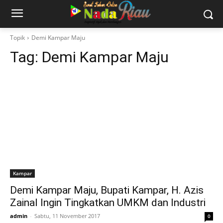
Topik
Demi Kampar Maju
Tag:
Demi Kampar Maju
Kampar
Demi Kampar Maju, Bupati Kampar, H. Azis
Zainal Ingin Tingkatkan UMKM dan Industri
admin
-
Sabtu, 11 November 2017
0