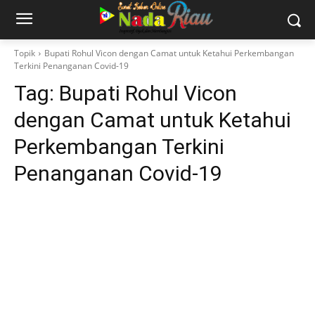
Topik
Bupati Rohul Vicon dengan Camat untuk Ketahui Perkembangan
Terkini Penanganan Covid-19
Tag:
Bupati Rohul Vicon
dengan Camat untuk Ketahui
Perkembangan Terkini
Penanganan Covid-19