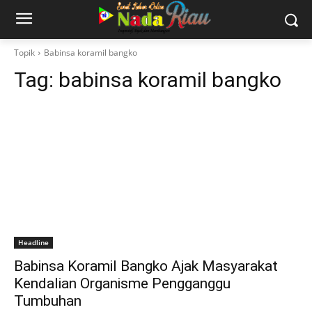
Topik
Babinsa koramil bangko
Tag:
babinsa koramil bangko
Headline
Babinsa Koramil Bangko Ajak Masyarakat
Kendalian Organisme Pengganggu
Tumbuhan