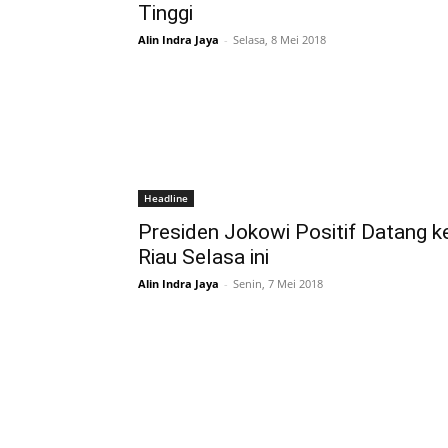
Tinggi
Alin Indra Jaya
-
Selasa, 8 Mei 2018
Headline
Presiden Jokowi Positif Datang k
Riau Selasa ini
Alin Indra Jaya
-
Senin, 7 Mei 2018