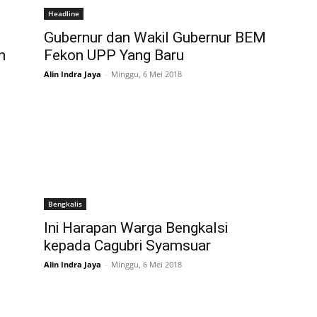
Headline
Gubernur dan Wakil Gubernur BEM
n
Fekon UPP Yang Baru
Alin Indra Jaya
-
Minggu, 6 Mei 2018
Bengkalis
Ini Harapan Warga Bengkalsi
kepada Cagubri Syamsuar
Alin Indra Jaya
-
Minggu, 6 Mei 2018