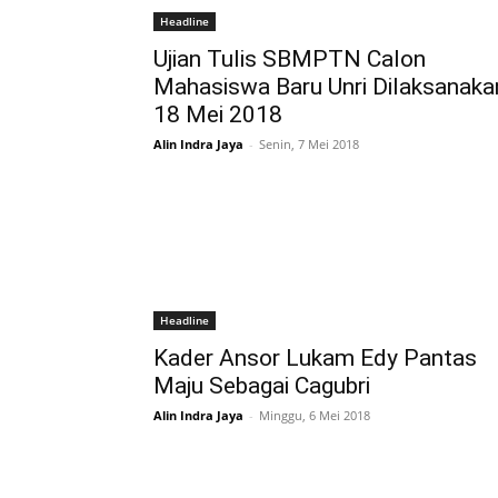
Headline
Ujian Tulis SBMPTN Calon
Mahasiswa Baru Unri Dilaksanaka
18 Mei 2018
Alin Indra Jaya
-
Senin, 7 Mei 2018
Headline
Kader Ansor Lukam Edy Pantas
Maju Sebagai Cagubri
Alin Indra Jaya
-
Minggu, 6 Mei 2018