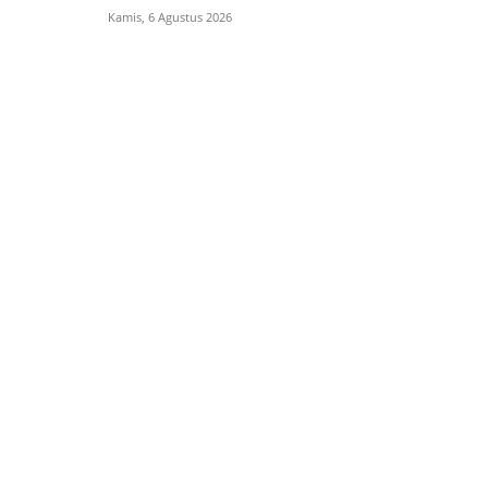
Kamis, 6 Agustus 2026