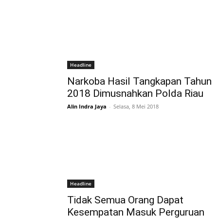
Headline
Narkoba Hasil Tangkapan Tahun
2018 Dimusnahkan Polda Riau
Alin Indra Jaya
-
Selasa, 8 Mei 2018
Headline
Tidak Semua Orang Dapat
Kesempatan Masuk Perguruan