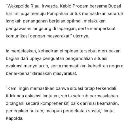
“Wakapolda Riau, Irwasda, Kabid Propam bersama Bupati
hari ini juga menuju Panipahan untuk memastikan seluruh
langkah penanganan berjalan optimal, melakukan
pengawasan langsung di lapangan, serta memperkuat
komunikasi dengan masyarakat,” ujarnya.
Ia menjelaskan, kehadiran pimpinan tersebut merupakan
bagian dari upaya penguatan pengendalian situasi,
evaluasi menyeluruh, serta memastikan kehadiran negara
benar-benar dirasakan masyarakat.
“Kami ingin memastikan bahwa situasi tetap terkendali,
tidak ada eskalasi lanjutan, serta seluruh permasalahan
ditangani secara komprehensif, baik dari sisi keamanan,
penegakan hukum, maupun pendekatan sosial,” lanjut
Kapolda.