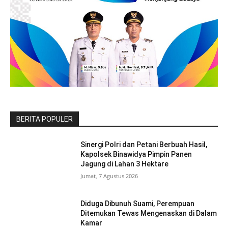
BERITA POPULER
Sinergi Polri dan Petani Berbuah Hasil,
Kapolsek Binawidya Pimpin Panen
Jagung di Lahan 3 Hektare
Jumat, 7 Agustus 2026
Diduga Dibunuh Suami, Perempuan
Ditemukan Tewas Mengenaskan di Dalam
Kamar