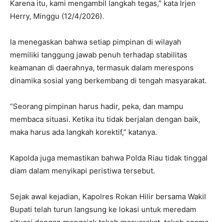
Karena itu, kami mengambil langkah tegas,” kata Irjen
Herry, Minggu (12/4/2026).
Ia menegaskan bahwa setiap pimpinan di wilayah
memiliki tanggung jawab penuh terhadap stabilitas
keamanan di daerahnya, termasuk dalam merespons
dinamika sosial yang berkembang di tengah masyarakat.
“Seorang pimpinan harus hadir, peka, dan mampu
membaca situasi. Ketika itu tidak berjalan dengan baik,
maka harus ada langkah korektif,” katanya.
Kapolda juga memastikan bahwa Polda Riau tidak tinggal
diam dalam menyikapi peristiwa tersebut.
Sejak awal kejadian, Kapolres Rokan Hilir bersama Wakil
Bupati telah turun langsung ke lokasi untuk meredam