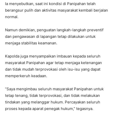
Ia menyebutkan, saat ini kondisi di Panipahan telah
berangsur pulih dan aktivitas masyarakat kembali berjalan
normal.
Namun demikian, penguatan langkah-langkah preventif
dan pengawasan di lapangan tetap dilakukan untuk
menjaga stabilitas keamanan.
Kapolda juga menyampaikan imbauan kepada seluruh
masyarakat Panipahan agar tetap menjaga ketenangan
dan tidak mudah terprovokasi oleh isu-isu yang dapat
memperkeruh keadaan.
“Saya mengimbau seluruh masyarakat Panipahan untuk
tetap tenang, tidak terprovokasi, dan tidak melakukan
tindakan yang melanggar hukum. Percayakan seluruh
proses kepada aparat penegak hukum,” tegasnya.