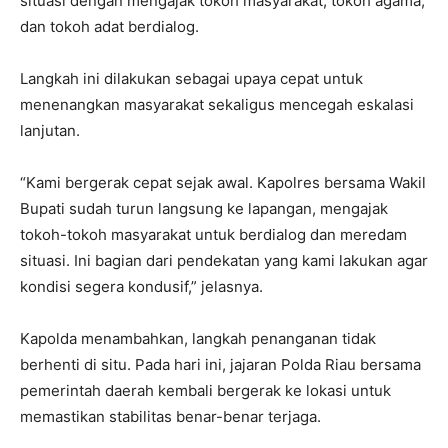
situasi dengan mengajak tokoh masyarakat, tokoh agama,
dan tokoh adat berdialog.
Langkah ini dilakukan sebagai upaya cepat untuk
menenangkan masyarakat sekaligus mencegah eskalasi
lanjutan.
“Kami bergerak cepat sejak awal. Kapolres bersama Wakil
Bupati sudah turun langsung ke lapangan, mengajak
tokoh-tokoh masyarakat untuk berdialog dan meredam
situasi. Ini bagian dari pendekatan yang kami lakukan agar
kondisi segera kondusif,” jelasnya.
Kapolda menambahkan, langkah penanganan tidak
berhenti di situ. Pada hari ini, jajaran Polda Riau bersama
pemerintah daerah kembali bergerak ke lokasi untuk
memastikan stabilitas benar-benar terjaga.