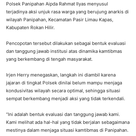
Polsek Panipahan Aipda Rahmat Ilyas menyusul
terjadinya aksi unjuk rasa warga yang berujung anarkis di
wilayah Panipahan, Kecamatan Pasir Limau Kapas,
Kabupaten Rokan Hilir.
Pencopotan tersebut dilakukan sebagai bentuk evaluasi
dan tanggung jawab institusi atas dinamika kamtibmas
yang berkembang di tengah masyarakat.
Irjen Herry menegaskan, langkah ini diambil karena
jajaran di tingkat Polsek dinilai belum mampu menjaga
kondusivitas wilayah secara optimal, sehingga situasi
sempat berkembang menjadi aksi yang tidak terkendali.
“Ini adalah bentuk evaluasi dan tanggung jawab kami.
Kami melihat ada hal-hal yang tidak berjalan sebagaimana
mestinya dalam menjaga situasi kamtibmas di Panipahan.