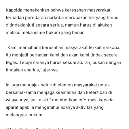
Kapolda menekankan bahwa keresahan masyarakat
terhadap peredaran narkoba merupakan hal yang harus
ditindaklanjuti secara serius, namun harus dilakukan
melalui mekanisme hukum yang benar.
“Kami memahami keresahan masyarakat terkait narkoba.
Itu menjadi perhatian kami dan akan kami tindak secara
tegas. Tetapi caranya harus sesuai aturan, bukan dengan
tindakan anarkis,” ujarnya.
Ia juga mengajak seluruh elemen masyarakat untuk
bersama-sama menjaga keamanan dan ketertiban di
wilayahnya, serta aktif memberikan informasi kepada
aparat apabila mengetahui adanya aktivitas yang
melanggar hukum.