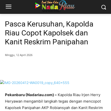
Pasca Kerusuhan, Kapolda
Riau Copot Kapolsek dan
Kanit Reskrim Panipahan
Minggu, 12 April 2026
Pekanbaru (Nadariau.com) –
Kapolda Riau Irjen Herry
Heryawan mengambil langkah tegas dengan mencopot
Kapolsek Panipahan AKP Robiansyah dan Kanit Reskrim