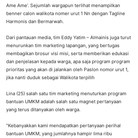
Ame Ame’. Sejumlah wargapun terlihat menampilkan
benner calon walikota nomer urut 1 Nn dengan Tagline
Harmonis dan Bermarwah.
Dari pantauan media, tim Eddy Yatim – Almainis juga turut
menurunkan tim marketing lapangan, yang bertugas
membagikan brosur visi misi, serta memberikan edukasi
dan penjelasan kepada warga, apa saja program program
prioritas yang akan di jalankan oleh Paslon nomor urut 1,
jika nanti duduk sebagai Walikota terpilih
Lina (25) salah satu tim marketing menuturkan program
bantuan UMKM adalah salah satu magnet pertanyaan
yang terus ditanyakan oleh warga.
“Kebanyakkan kami mendapatkan pertanyaan perihal
bantuan UMKM, yang jumlahnya hampir lima ribu