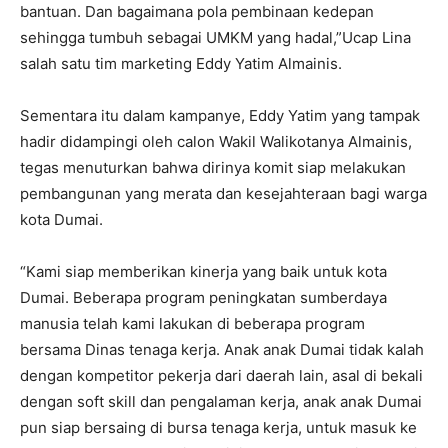
bantuan. Dan bagaimana pola pembinaan kedepan
sehingga tumbuh sebagai UMKM yang hadal,”Ucap Lina
salah satu tim marketing Eddy Yatim Almainis.
Sementara itu dalam kampanye, Eddy Yatim yang tampak
hadir didampingi oleh calon Wakil Walikotanya Almainis,
tegas menuturkan bahwa dirinya komit siap melakukan
pembangunan yang merata dan kesejahteraan bagi warga
kota Dumai.
“Kami siap memberikan kinerja yang baik untuk kota
Dumai. Beberapa program peningkatan sumberdaya
manusia telah kami lakukan di beberapa program
bersama Dinas tenaga kerja. Anak anak Dumai tidak kalah
dengan kompetitor pekerja dari daerah lain, asal di bekali
dengan soft skill dan pengalaman kerja, anak anak Dumai
pun siap bersaing di bursa tenaga kerja, untuk masuk ke