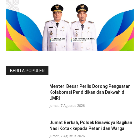
BERITA POPULER
Menteri Besar Perlis Dorong Penguatan
Kolaborasi Pendidikan dan Dakwah di
UMRI
Jumat, 7 Agustus 2026
Jumat Berkah, Polsek Binawidya Bagikan
Nasi Kotak kepada Petani dan Warga
Jumat, 7 Agustus 2026