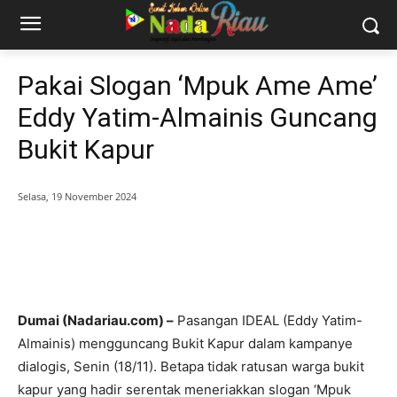
Pakai Slogan ‘Mpuk Ame Ame’
Eddy Yatim-Almainis Guncang
Bukit Kapur
Selasa, 19 November 2024
Dumai (Nadariau.com) –
Pasangan IDEAL (Eddy Yatim-
Almainis) mengguncang Bukit Kapur dalam kampanye
dialogis, Senin (18/11). Betapa tidak ratusan warga bukit
kapur yang hadir serentak meneriakkan slogan ‘Mpuk