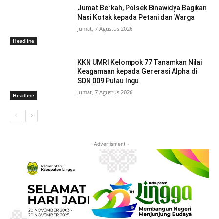
Jumat Berkah, Polsek Binawidya Bagikan
Nasi Kotak kepada Petani dan Warga
Jumat, 7 Agustus 2026
Headline
KKN UMRI Kelompok 77 Tanamkan Nilai
Keagamaan kepada Generasi Alpha di
SDN 009 Pulau Ingu
Jumat, 7 Agustus 2026
Headline
- Advertisment -