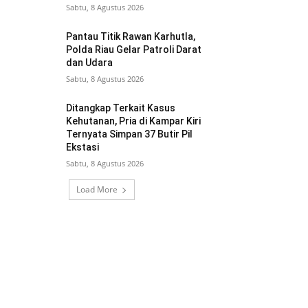
Sabtu, 8 Agustus 2026
Pantau Titik Rawan Karhutla,
Polda Riau Gelar Patroli Darat
dan Udara
Sabtu, 8 Agustus 2026
Ditangkap Terkait Kasus
Kehutanan, Pria di Kampar Kiri
Ternyata Simpan 37 Butir Pil
Ekstasi
Sabtu, 8 Agustus 2026
Load More