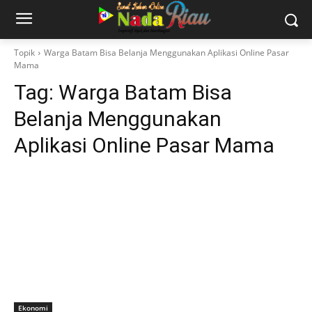
Topik
Warga Batam Bisa Belanja Menggunakan Aplikasi Online Pasar
Mama
Tag:
Warga Batam Bisa
Belanja Menggunakan
Aplikasi Online Pasar Mama
Ekonomi