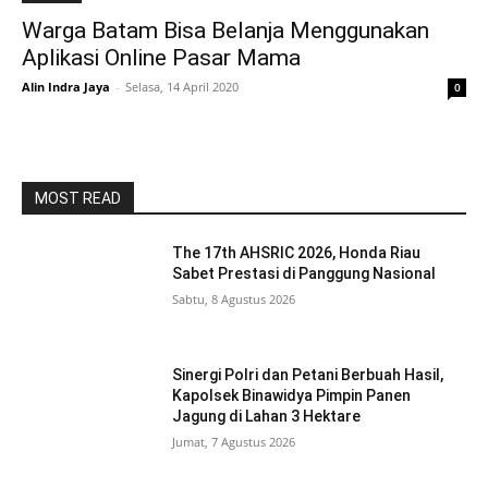
Warga Batam Bisa Belanja Menggunakan
Aplikasi Online Pasar Mama
Alin Indra Jaya
-
Selasa, 14 April 2020
0
MOST READ
The 17th AHSRIC 2026, Honda Riau
Sabet Prestasi di Panggung Nasional
Sabtu, 8 Agustus 2026
Sinergi Polri dan Petani Berbuah Hasil,
Kapolsek Binawidya Pimpin Panen
Jagung di Lahan 3 Hektare
Jumat, 7 Agustus 2026