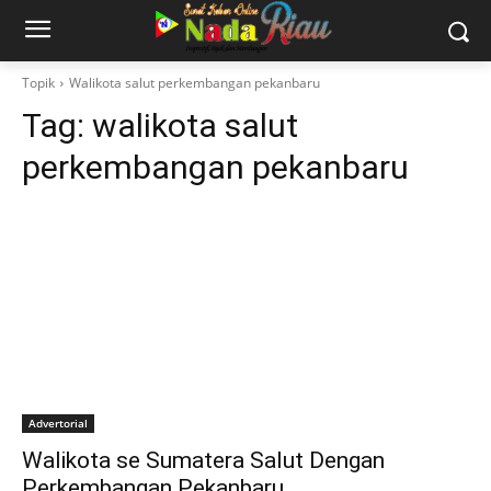
Topik
Walikota salut perkembangan pekanbaru
Tag:
walikota salut
perkembangan pekanbaru
Advertorial
Walikota se Sumatera Salut Dengan
Perkembangan Pekanbaru