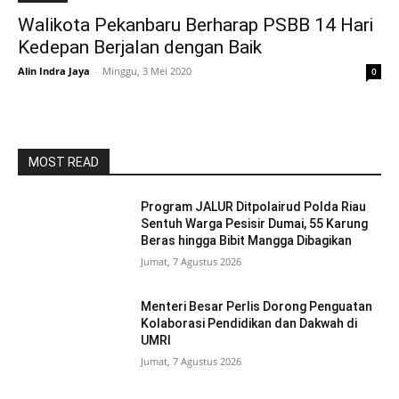
Walikota Pekanbaru Berharap PSBB 14 Hari
Kedepan Berjalan dengan Baik
Alin Indra Jaya
-
Minggu, 3 Mei 2020
0
MOST READ
Program JALUR Ditpolairud Polda Riau
Sentuh Warga Pesisir Dumai, 55 Karung
Beras hingga Bibit Mangga Dibagikan
Jumat, 7 Agustus 2026
Menteri Besar Perlis Dorong Penguatan
Kolaborasi Pendidikan dan Dakwah di
UMRI
Jumat, 7 Agustus 2026