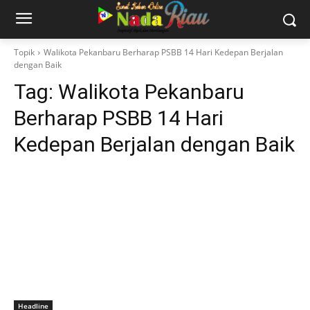
Topik
Walikota Pekanbaru Berharap PSBB 14 Hari Kedepan Berjalan
dengan Baik
Tag:
Walikota Pekanbaru
Berharap PSBB 14 Hari
Kedepan Berjalan dengan Baik
Headline