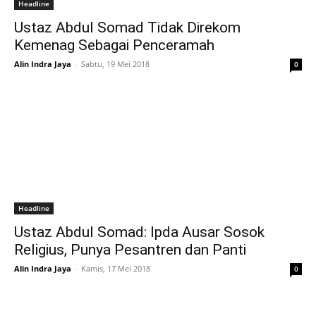
Headline
Ustaz Abdul Somad Tidak Direkom
Kemenag Sebagai Penceramah
Alin Indra Jaya
-
Sabtu, 19 Mei 2018
0
Headline
Ustaz Abdul Somad: Ipda Ausar Sosok
Religius, Punya Pesantren dan Panti
Alin Indra Jaya
-
Kamis, 17 Mei 2018
0