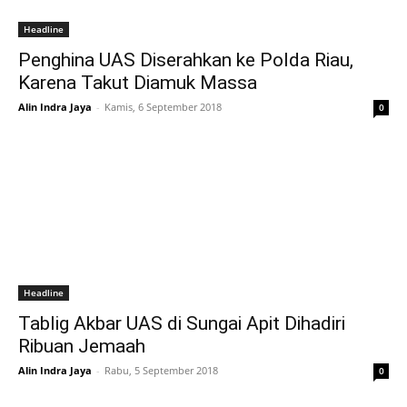
Headline
Penghina UAS Diserahkan ke Polda Riau,
Karena Takut Diamuk Massa
Alin Indra Jaya
-
Kamis, 6 September 2018
0
Headline
Tablig Akbar UAS di Sungai Apit Dihadiri
Ribuan Jemaah
Alin Indra Jaya
-
Rabu, 5 September 2018
0