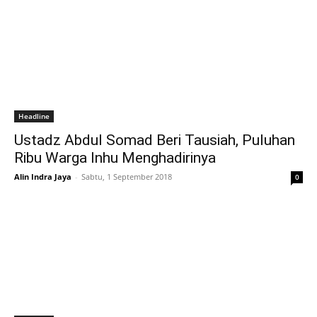
Headline
Ustadz Abdul Somad Beri Tausiah, Puluhan
Ribu Warga Inhu Menghadirinya
Alin Indra Jaya
-
Sabtu, 1 September 2018
0