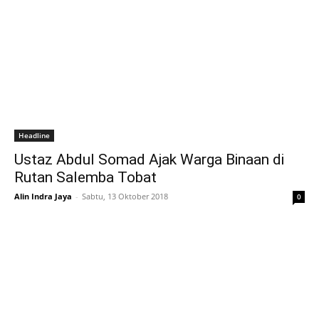
Headline
Ustaz Abdul Somad Ajak Warga Binaan di
Rutan Salemba Tobat
Alin Indra Jaya
-
Sabtu, 13 Oktober 2018
0