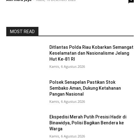
MOST READ
Ditlantas Polda Riau Kobarkan Semangat
Keselamatan dan Nasionalisme Jelang
Hut Ke-81 RI
Kamis, 6 Agustus 2026
Polsek Senapelan Pastikan Stok
Sembako Aman, Dukung Ketahanan
Pangan Nasional
Kamis, 6 Agustus 2026
Ekspedisi Merah Putih Presisi Hadir di
Binawidya, Polisi Bagikan Bendera ke
Warga
Kamis, 6 Agustus 2026