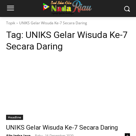
Topik
UNIKS Gelar Wisuda Ke-7 Secara Daring
Tag:
UNIKS Gelar Wisuda Ke-7
Secara Daring
Headline
UNIKS Gelar Wisuda Ke-7 Secara Daring
Alin Indra Jaya
-
Rabu, 16 Desember 2020
0