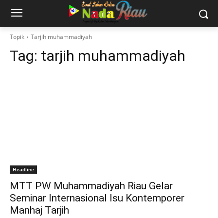
Topik
Tarjih muhammadiyah
Tag:
tarjih muhammadiyah
Headline
MTT PW Muhammadiyah Riau Gelar
Seminar Internasional Isu Kontemporer
Manhaj Tarjih