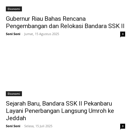
Ekonomi
Gubernur Riau Bahas Rencana
Pengembangan dan Relokasi Bandara SSK II
Soni Soni
-
Jumat, 15 Agustus 2025
0
Ekonomi
Sejarah Baru, Bandara SSK II Pekanbaru
Layani Penerbangan Langsung Umroh ke
Jeddah
Soni Soni
-
Selasa, 15 Juli 2025
0