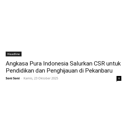
Headline
Angkasa Pura Indonesia Salurkan CSR untuk
Pendidikan dan Penghijauan di Pekanbaru
Soni Soni
-
Kamis, 23 Oktober 2025
0