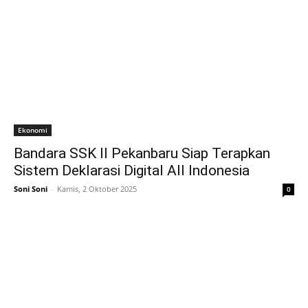
Ekonomi
Bandara SSK II Pekanbaru Siap Terapkan
Sistem Deklarasi Digital All Indonesia
Soni Soni
-
Kamis, 2 Oktober 2025
0