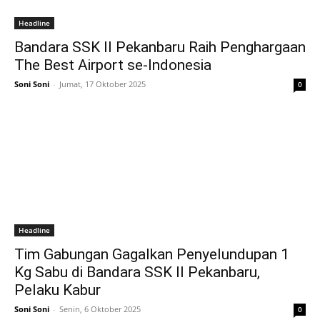
Headline
Bandara SSK II Pekanbaru Raih Penghargaan
The Best Airport se-Indonesia
Soni Soni
-
Jumat, 17 Oktober 2025
0
Headline
Tim Gabungan Gagalkan Penyelundupan 1
Kg Sabu di Bandara SSK II Pekanbaru,
Pelaku Kabur
Soni Soni
-
Senin, 6 Oktober 2025
0