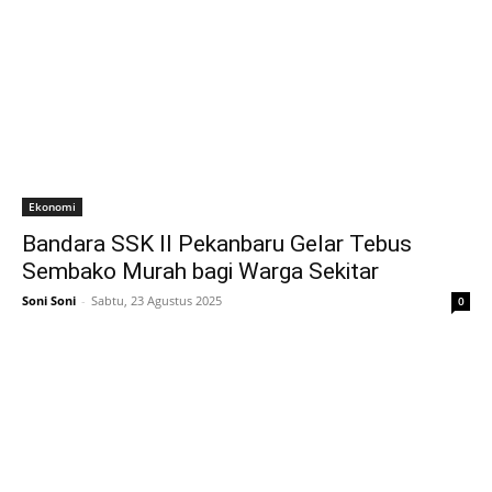
Ekonomi
Bandara SSK II Pekanbaru Gelar Tebus
Sembako Murah bagi Warga Sekitar
Soni Soni
-
Sabtu, 23 Agustus 2025
0