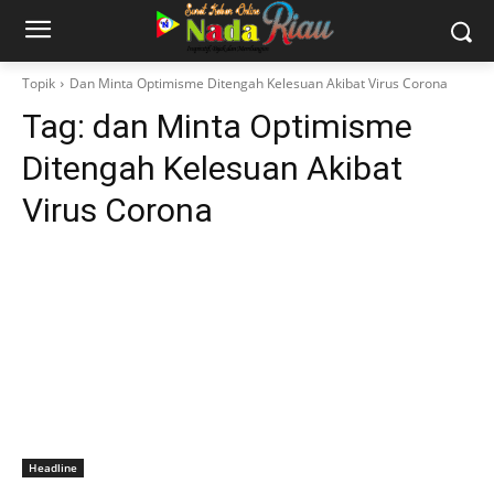
Topik
Dan Minta Optimisme Ditengah Kelesuan Akibat Virus Corona
Tag:
dan Minta Optimisme
Ditengah Kelesuan Akibat
Virus Corona
Headline