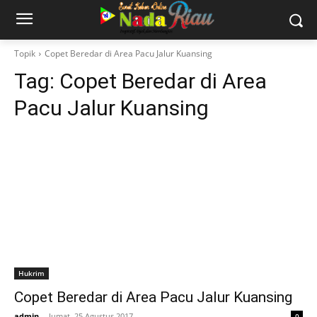
Topik
Copet Beredar di Area Pacu Jalur Kuansing
Tag:
Copet Beredar di Area
Pacu Jalur Kuansing
Hukrim
Copet Beredar di Area Pacu Jalur Kuansing
admin
-
Jumat, 25 Agustus 2017
0