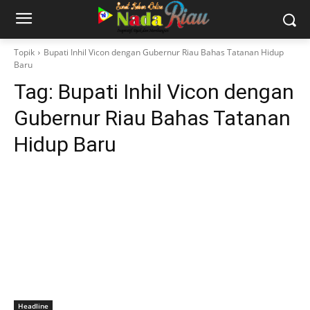
Topik
Bupati Inhil Vicon dengan Gubernur Riau Bahas Tatanan Hidup
Baru
Tag:
Bupati Inhil Vicon dengan
Gubernur Riau Bahas Tatanan
Hidup Baru
Headline