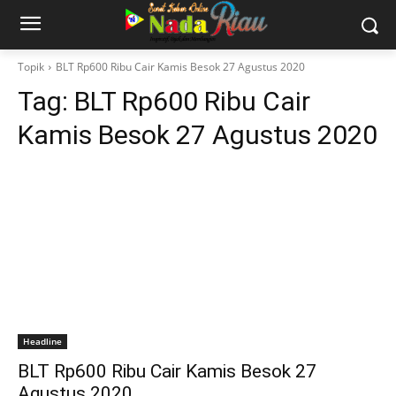
Topik
BLT Rp600 Ribu Cair Kamis Besok 27 Agustus 2020
Tag:
BLT Rp600 Ribu Cair
Kamis Besok 27 Agustus 2020
Headline
BLT Rp600 Ribu Cair Kamis Besok 27
Agustus 2020