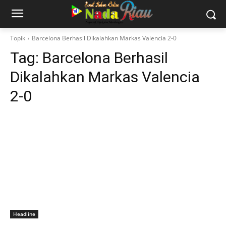
Topik
Barcelona Berhasil Dikalahkan Markas Valencia 2-0
Tag:
Barcelona Berhasil
Dikalahkan Markas Valencia
2-0
Headline