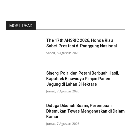
MOST READ
The 17th AHSRIC 2026, Honda Riau
Sabet Prestasi di Panggung Nasional
Sabtu, 8 Agustus 2026
Sinergi Polri dan Petani Berbuah Hasil,
Kapolsek Binawidya Pimpin Panen
Jagung di Lahan 3 Hektare
Jumat, 7 Agustus 2026
Diduga Dibunuh Suami, Perempuan
Ditemukan Tewas Mengenaskan di Dalam
Kamar
Jumat, 7 Agustus 2026