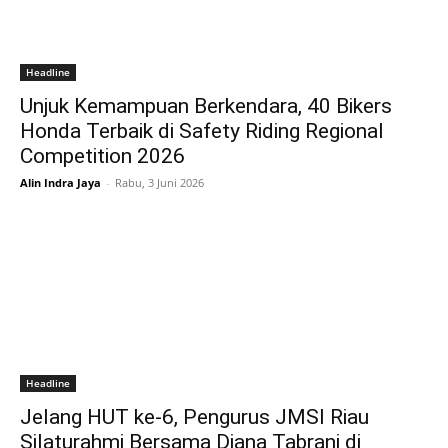
Headline
Unjuk Kemampuan Berkendara, 40 Bikers
Honda Terbaik di Safety Riding Regional
Competition 2026
Alin Indra Jaya
-
Rabu, 3 Juni 2026
Headline
Jelang HUT ke-6, Pengurus JMSI Riau
Silaturahmi Bersama Diana Tabrani di