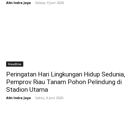
Alin Indra Jaya
-
Selasa, 9 Juni 2026
Headline
Peringatan Hari Lingkungan Hidup Sedunia,
Pemprov Riau Tanam Pohon Pelindung di
Stadion Utama
Alin Indra Jaya
-
Sabtu, 6 Juni 2026