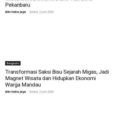
Pekanbaru
Alin Indra Jaya
-
Selasa, 2 Juni 2026
Bengkalis
Transformasi Saksi Bisu Sejarah Migas, Jadi
Magnet Wisata dan Hidupkan Ekonomi
Warga Mandau
Alin Indra Jaya
-
Selasa, 2 Juni 2026