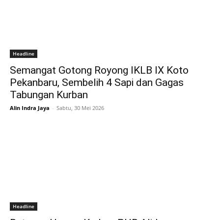
Headline
Semangat Gotong Royong IKLB IX Koto
Pekanbaru, Sembelih 4 Sapi dan Gagas
Tabungan Kurban
Alin Indra Jaya
-
Sabtu, 30 Mei 2026
Headline