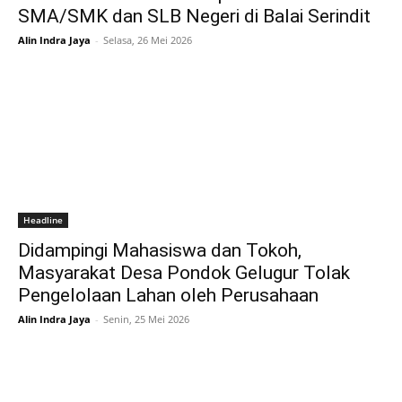
SMA/SMK dan SLB Negeri di Balai Serindit
Alin Indra Jaya
-
Selasa, 26 Mei 2026
Headline
Didampingi Mahasiswa dan Tokoh,
Masyarakat Desa Pondok Gelugur Tolak
Pengelolaan Lahan oleh Perusahaan
Alin Indra Jaya
-
Senin, 25 Mei 2026