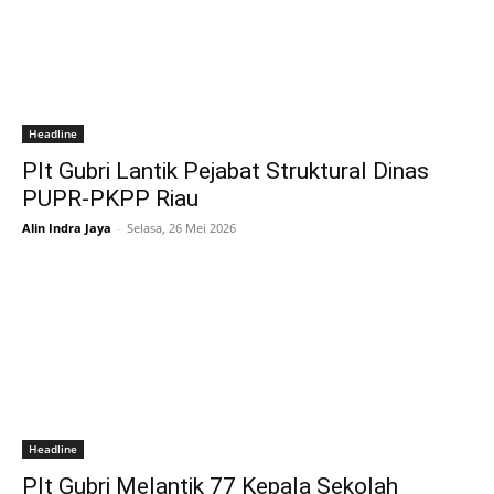
Headline
Plt Gubri Lantik Pejabat Struktural Dinas
PUPR-PKPP Riau
Alin Indra Jaya
-
Selasa, 26 Mei 2026
Headline
Plt Gubri Melantik 77 Kepala Sekolah