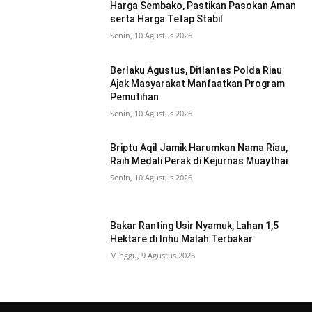
Harga Sembako, Pastikan Pasokan Aman
serta Harga Tetap Stabil
Senin, 10 Agustus 2026
Berlaku Agustus, Ditlantas Polda Riau
Ajak Masyarakat Manfaatkan Program
Pemutihan
Senin, 10 Agustus 2026
Briptu Aqil Jamik Harumkan Nama Riau,
Raih Medali Perak di Kejurnas Muaythai
Senin, 10 Agustus 2026
Bakar Ranting Usir Nyamuk, Lahan 1,5
Hektare di Inhu Malah Terbakar
Minggu, 9 Agustus 2026