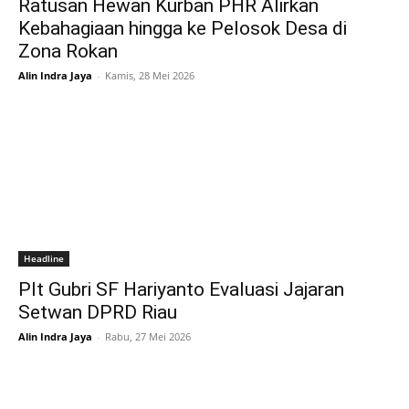
Ratusan Hewan Kurban PHR Alirkan
Kebahagiaan hingga ke Pelosok Desa di
Zona Rokan
Alin Indra Jaya
-
Kamis, 28 Mei 2026
Headline
Plt Gubri SF Hariyanto Evaluasi Jajaran
Setwan DPRD Riau
Alin Indra Jaya
-
Rabu, 27 Mei 2026