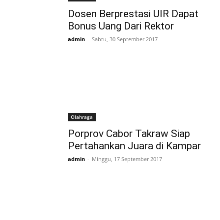
Dosen Berprestasi UIR Dapat
Bonus Uang Dari Rektor
admin
-
Sabtu, 30 September 2017
Olahraga
Porprov Cabor Takraw Siap
Pertahankan Juara di Kampar
admin
-
Minggu, 17 September 2017