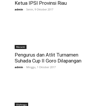
Ketua IPSI Provinsi Riau
admin
-
Senin, 9 Oktober 2017
Meranti
Pengurus dan Atlit Turnamen
Suhada Cup II Goro Dilapangan
admin
-
Minggu, 1 Oktober 2017
Olahraga