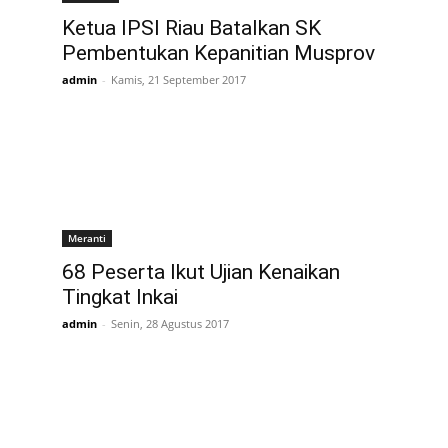
Ketua IPSI Riau Batalkan SK
Pembentukan Kepanitian Musprov
admin
-
Kamis, 21 September 2017
Meranti
68 Peserta Ikut Ujian Kenaikan
Tingkat Inkai
admin
-
Senin, 28 Agustus 2017