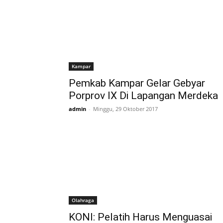
Kampar
Pemkab Kampar Gelar Gebyar
Porprov IX Di Lapangan Merdeka
admin
-
Minggu, 29 Oktober 2017
Olahraga
KONI: Pelatih Harus Menguasai