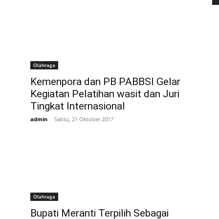
Olahraga
Kemenpora dan PB PABBSI Gelar
Kegiatan Pelatihan wasit dan Juri
Tingkat Internasional
admin
-
Sabtu, 21 Oktober 2017
Olahraga
Bupati Meranti Terpilih Sebagai