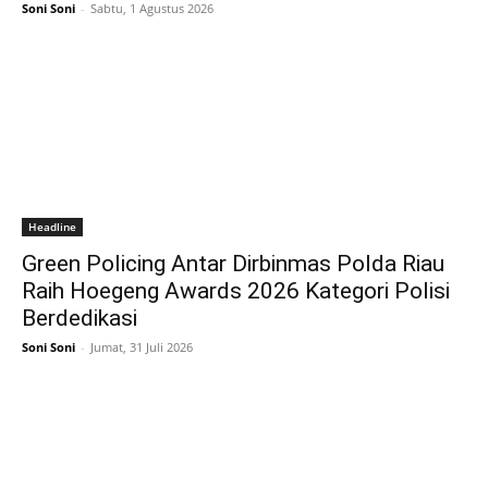
Soni Soni
-
Sabtu, 1 Agustus 2026
Headline
Green Policing Antar Dirbinmas Polda Riau
Raih Hoegeng Awards 2026 Kategori Polisi
Berdedikasi
Soni Soni
-
Jumat, 31 Juli 2026