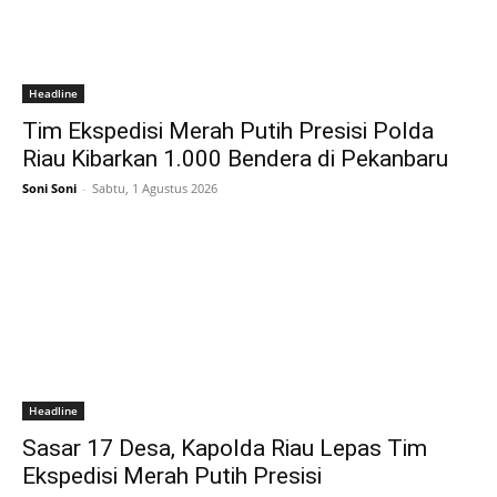
Headline
Tim Ekspedisi Merah Putih Presisi Polda
Riau Kibarkan 1.000 Bendera di Pekanbaru
Soni Soni
-
Sabtu, 1 Agustus 2026
Headline
Sasar 17 Desa, Kapolda Riau Lepas Tim
Ekspedisi Merah Putih Presisi