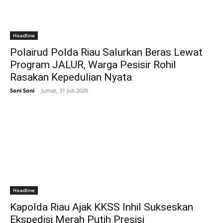
Headline
Polairud Polda Riau Salurkan Beras Lewat
Program JALUR, Warga Pesisir Rohil
Rasakan Kepedulian Nyata
Soni Soni
-
Jumat, 31 Juli 2026
Headline
Kapolda Riau Ajak KKSS Inhil Sukseskan
Ekspedisi Merah Putih Presisi