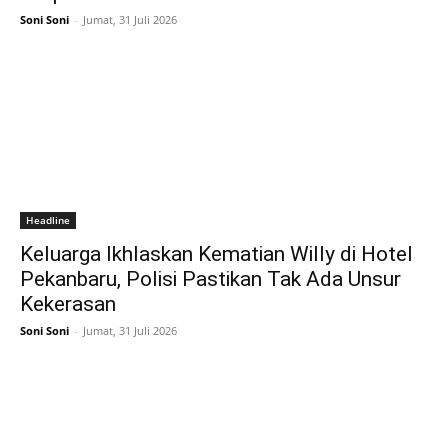
Soni Soni
-
Jumat, 31 Juli 2026
Headline
Keluarga Ikhlaskan Kematian Willy di Hotel
Pekanbaru, Polisi Pastikan Tak Ada Unsur
Kekerasan
Soni Soni
-
Jumat, 31 Juli 2026