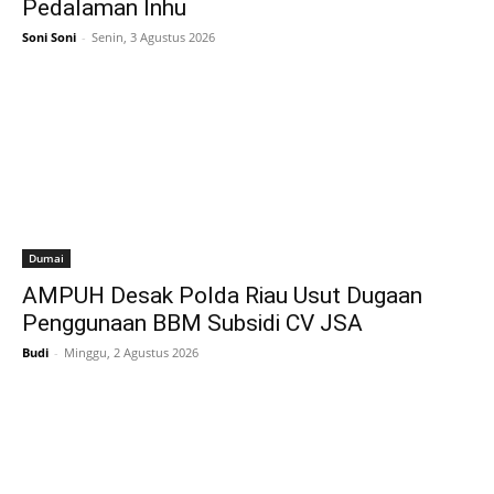
Pedalaman Inhu
Soni Soni
-
Senin, 3 Agustus 2026
Dumai
AMPUH Desak Polda Riau Usut Dugaan
Penggunaan BBM Subsidi CV JSA
Budi
-
Minggu, 2 Agustus 2026