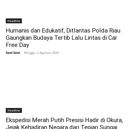
Headline
Humanis dan Edukatif, Ditlantas Polda Riau
Gaungkan Budaya Tertib Lalu Lintas di Car
Free Day
Soni Soni
-
Minggu, 2 Agustus 2026
Headline
Ekspedisi Merah Putih Presisi Hadir di Okura,
Jejak Kehadiran Negara dari Tepian Sungai