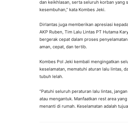
dan keikhlasan, serta seluruh korban yang
kesembuhan,” kata Kombes Jeki.
Dirlantas juga memberikan apresiasi kepada
AKP Ruben, Tim Lalu Lintas PT Hutama Karya
bergerak cepat dalam proses penyelamatan
aman, cepat, dan tertib.
Kombes Pol Jeki kembali mengingatkan selu
keselamatan, mematuhi aturan lalu lintas, 
tubuh lelah.
“Patuhi seluruh peraturan lalu lintas, jang
atau mengantuk. Manfaatkan rest area yang te
menanti di rumah. Keselamatan adalah tujua