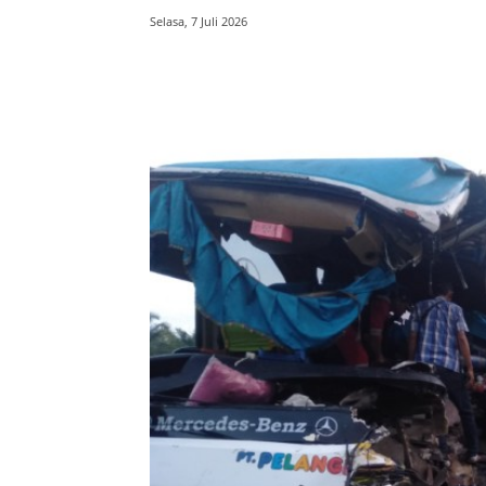
Selasa, 7 Juli 2026
Bagikan