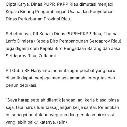
Cipta Karya, Dinas PUPR-PKPP Riau dimutasi menjadi
Kepala Bidang Pengembangan Usaha dan Penyuluhan
Dinas Perkebunan Provinsi Riau.
Sebelumnya, Plt Kepala Dinas PUPR-PKPP Riau, Thomas
Larfo Dimiera (Kepala Biro Pembangunan Setdaprov Riau)
juga diganti oleh Kepala Biro Pengadaan Barang dan Jasa
Setdaprov Riau, Zulfahmi.
Plt Gubri SF Hariyanto meminta agar pejabat yang baru
dilantik dapat menjaga menjaga amanah, integritas dan
penuh dedikasi.
“Saya harap setelah dilantik jangan lagi kerja biasa-biasa
saja, tapi harus luar biasa, jangan kerja santai. Pelantikan
ini sebagai bentuk penyegaran dan penataan birokrasi
yang lebih baik,” katanya. (alin)