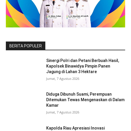
BERITA POPULER
Sinergi Polri dan Petani Berbuah Hasil,
Kapolsek Binawidya Pimpin Panen
Jagung di Lahan 3 Hektare
Jumat, 7 Agustus 2026
Diduga Dibunuh Suami, Perempuan
Ditemukan Tewas Mengenaskan di Dalam
Kamar
Jumat, 7 Agustus 2026
Kapolda Riau Apresiasi Inovasi