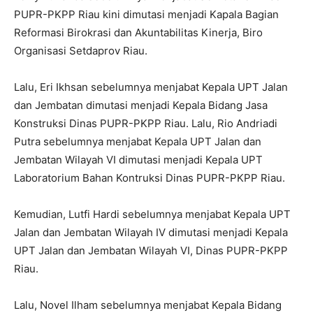
PUPR-PKPP Riau kini dimutasi menjadi Kapala Bagian
Reformasi Birokrasi dan Akuntabilitas Kinerja, Biro
Organisasi Setdaprov Riau.
Lalu, Eri Ikhsan sebelumnya menjabat Kepala UPT Jalan
dan Jembatan dimutasi menjadi Kepala Bidang Jasa
Konstruksi Dinas PUPR-PKPP Riau. Lalu, Rio Andriadi
Putra sebelumnya menjabat Kepala UPT Jalan dan
Jembatan Wilayah VI dimutasi menjadi Kepala UPT
Laboratorium Bahan Kontruksi Dinas PUPR-PKPP Riau.
Kemudian, Lutfi Hardi sebelumnya menjabat Kepala UPT
Jalan dan Jembatan Wilayah IV dimutasi menjadi Kepala
UPT Jalan dan Jembatan Wilayah VI, Dinas PUPR-PKPP
Riau.
Lalu, Novel Ilham sebelumnya menjabat Kepala Bidang