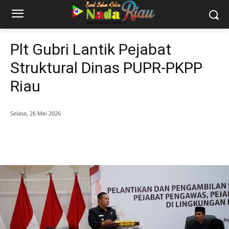
Plt Gubri Lantik Pejabat
Struktural Dinas PUPR-PKPP
Riau
Selasa, 26 Mei 2026