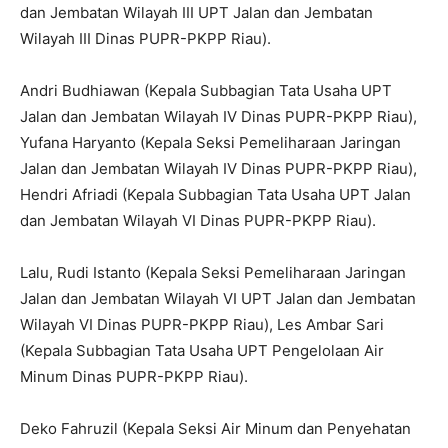
dan Jembatan Wilayah III UPT Jalan dan Jembatan
Wilayah III Dinas PUPR-PKPP Riau).
Andri Budhiawan (Kepala Subbagian Tata Usaha UPT
Jalan dan Jembatan Wilayah IV Dinas PUPR-PKPP Riau),
Yufana Haryanto (Kepala Seksi Pemeliharaan Jaringan
Jalan dan Jembatan Wilayah IV Dinas PUPR-PKPP Riau),
Hendri Afriadi (Kepala Subbagian Tata Usaha UPT Jalan
dan Jembatan Wilayah VI Dinas PUPR-PKPP Riau).
Lalu, Rudi Istanto (Kepala Seksi Pemeliharaan Jaringan
Jalan dan Jembatan Wilayah VI UPT Jalan dan Jembatan
Wilayah VI Dinas PUPR-PKPP Riau), Les Ambar Sari
(Kepala Subbagian Tata Usaha UPT Pengelolaan Air
Minum Dinas PUPR-PKPP Riau).
Deko Fahruzil (Kepala Seksi Air Minum dan Penyehatan