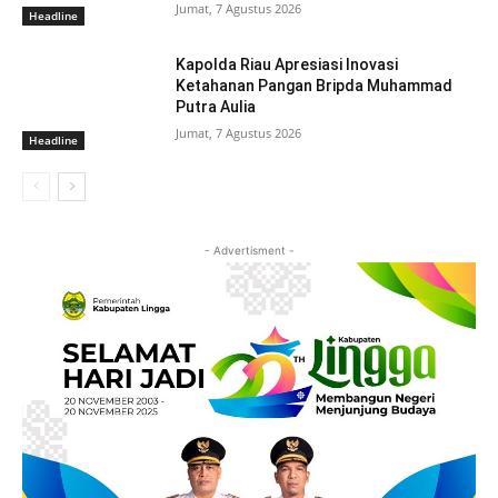
Jumat, 7 Agustus 2026
Headline
Kapolda Riau Apresiasi Inovasi
Ketahanan Pangan Bripda Muhammad
Putra Aulia
Jumat, 7 Agustus 2026
Headline
- Advertisment -