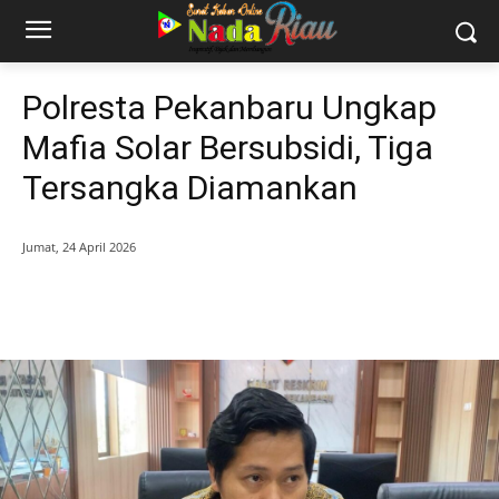
Polresta Pekanbaru Ungkap
Mafia Solar Bersubsidi, Tiga
Tersangka Diamankan
Jumat, 24 April 2026