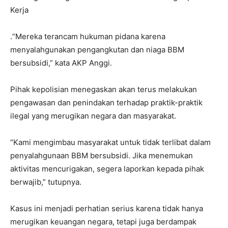
Kerja
.“Mereka terancam hukuman pidana karena
menyalahgunakan pengangkutan dan niaga BBM
bersubsidi,” kata AKP Anggi.
Pihak kepolisian menegaskan akan terus melakukan
pengawasan dan penindakan terhadap praktik-praktik
ilegal yang merugikan negara dan masyarakat.
“Kami mengimbau masyarakat untuk tidak terlibat dalam
penyalahgunaan BBM bersubsidi. Jika menemukan
aktivitas mencurigakan, segera laporkan kepada pihak
berwajib,” tutupnya.
Kasus ini menjadi perhatian serius karena tidak hanya
merugikan keuangan negara, tetapi juga berdampak