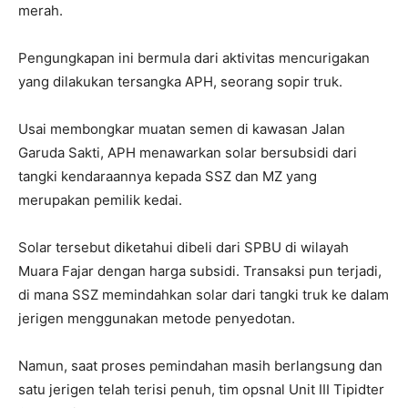
merah.
Pengungkapan ini bermula dari aktivitas mencurigakan
yang dilakukan tersangka APH, seorang sopir truk.
Usai membongkar muatan semen di kawasan Jalan
Garuda Sakti, APH menawarkan solar bersubsidi dari
tangki kendaraannya kepada SSZ dan MZ yang
merupakan pemilik kedai.
Solar tersebut diketahui dibeli dari SPBU di wilayah
Muara Fajar dengan harga subsidi. Transaksi pun terjadi,
di mana SSZ memindahkan solar dari tangki truk ke dalam
jerigen menggunakan metode penyedotan.
Namun, saat proses pemindahan masih berlangsung dan
satu jerigen telah terisi penuh, tim opsnal Unit III Tipidter