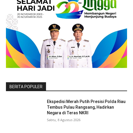
BERITA POPULER
Ekspedisi Merah Putih Presisi Polda Riau
Tembus Pulau Rangsang, Hadirkan
Negara di Teras NKRI
Sabtu, 8 Agustus 2026