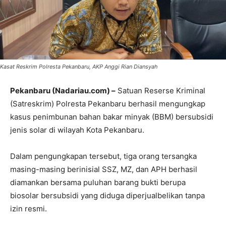
Kasat Reskrim Polresta Pekanbaru, AKP Anggi Rian Diansyah
Pekanbaru (Nadariau.com) –
Satuan Reserse Kriminal
(Satreskrim) Polresta Pekanbaru berhasil mengungkap
kasus penimbunan bahan bakar minyak (BBM) bersubsidi
jenis solar di wilayah Kota Pekanbaru.
Dalam pengungkapan tersebut, tiga orang tersangka
masing-masing berinisial SSZ, MZ, dan APH berhasil
diamankan bersama puluhan barang bukti berupa
biosolar bersubsidi yang diduga diperjualbelikan tanpa
izin resmi.