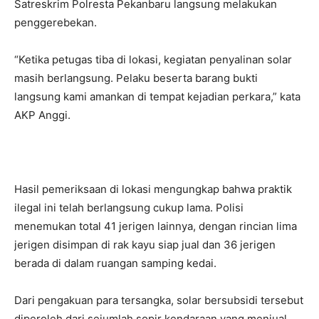
Satreskrim Polresta Pekanbaru langsung melakukan
penggerebekan.
“Ketika petugas tiba di lokasi, kegiatan penyalinan solar
masih berlangsung. Pelaku beserta barang bukti
langsung kami amankan di tempat kejadian perkara,” kata
AKP Anggi.
Hasil pemeriksaan di lokasi mengungkap bahwa praktik
ilegal ini telah berlangsung cukup lama. Polisi
menemukan total 41 jerigen lainnya, dengan rincian lima
jerigen disimpan di rak kayu siap jual dan 36 jerigen
berada di dalam ruangan samping kedai.
Dari pengakuan para tersangka, solar bersubsidi tersebut
diperoleh dari sejumlah sopir kendaraan yang menjual