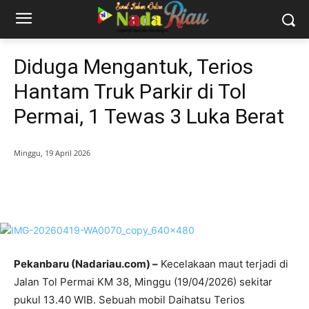
Diduga Mengantuk, Terios
Hantam Truk Parkir di Tol
Permai, 1 Tewas 3 Luka Berat
Minggu, 19 April 2026
Pekanbaru (Nadariau.com) –
Kecelakaan maut terjadi di
Jalan Tol Permai KM 38, Minggu (19/04/2026) sekitar
pukul 13.40 WIB. Sebuah mobil Daihatsu Terios