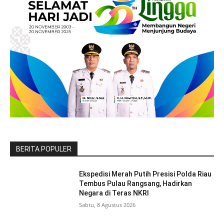
BERITA POPULER
Ekspedisi Merah Putih Presisi Polda Riau
Tembus Pulau Rangsang, Hadirkan
Negara di Teras NKRI
Sabtu, 8 Agustus 2026