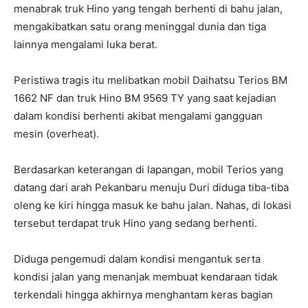
menabrak truk Hino yang tengah berhenti di bahu jalan,
mengakibatkan satu orang meninggal dunia dan tiga
lainnya mengalami luka berat.
Peristiwa tragis itu melibatkan mobil Daihatsu Terios BM
1662 NF dan truk Hino BM 9569 TY yang saat kejadian
dalam kondisi berhenti akibat mengalami gangguan
mesin (overheat).
Berdasarkan keterangan di lapangan, mobil Terios yang
datang dari arah Pekanbaru menuju Duri diduga tiba-tiba
oleng ke kiri hingga masuk ke bahu jalan. Nahas, di lokasi
tersebut terdapat truk Hino yang sedang berhenti.
Diduga pengemudi dalam kondisi mengantuk serta
kondisi jalan yang menanjak membuat kendaraan tidak
terkendali hingga akhirnya menghantam keras bagian