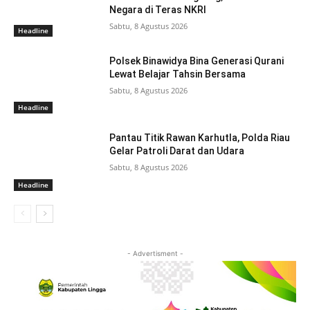
Negara di Teras NKRI
Sabtu, 8 Agustus 2026
Headline
Polsek Binawidya Bina Generasi Qurani
Lewat Belajar Tahsin Bersama
Sabtu, 8 Agustus 2026
Headline
Pantau Titik Rawan Karhutla, Polda Riau
Gelar Patroli Darat dan Udara
Sabtu, 8 Agustus 2026
Headline
- Advertisment -