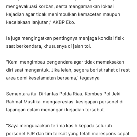
mengevakuasi korban, serta mengamankan lokasi
kejadian agar tidak menimbulkan kemacetan maupun
kecelakaan lanjutan,” AKBP Eko.
Ia juga mengingatkan pentingnya menjaga kondisi fisik
saat berkendara, khususnya di jalan tol.
“Kami mengimbau pengendara agar tidak memaksakan
diri saat mengantuk. Jika lelah, segera beristirahat di rest
area demi keselamatan bersama,” tegasnya.
Sementara itu, Dirlantas Polda Riau, Kombes Pol Jeki
Rahmat Mustika, mengapresiasi kesigapan personel di
lapangan dalam menangani kejadian tersebut.
“Saya mengucapkan terima kasih kepada seluruh
personel PJR dan tim terkait yang telah merespons cepat,