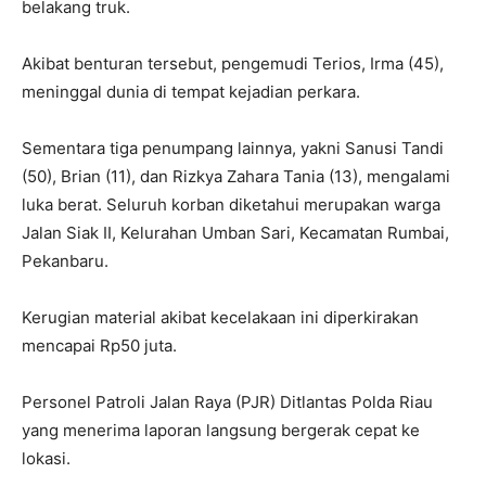
belakang truk.
Akibat benturan tersebut, pengemudi Terios, Irma (45),
meninggal dunia di tempat kejadian perkara.
Sementara tiga penumpang lainnya, yakni Sanusi Tandi
(50), Brian (11), dan Rizkya Zahara Tania (13), mengalami
luka berat. Seluruh korban diketahui merupakan warga
Jalan Siak II, Kelurahan Umban Sari, Kecamatan Rumbai,
Pekanbaru.
Kerugian material akibat kecelakaan ini diperkirakan
mencapai Rp50 juta.
Personel Patroli Jalan Raya (PJR) Ditlantas Polda Riau
yang menerima laporan langsung bergerak cepat ke
lokasi.