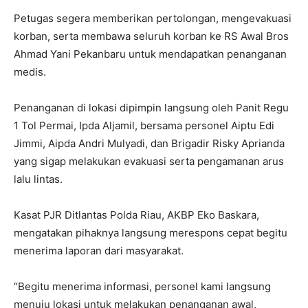
Petugas segera memberikan pertolongan, mengevakuasi
korban, serta membawa seluruh korban ke RS Awal Bros
Ahmad Yani Pekanbaru untuk mendapatkan penanganan
medis.
Penanganan di lokasi dipimpin langsung oleh Panit Regu
1 Tol Permai, Ipda Aljamil, bersama personel Aiptu Edi
Jimmi, Aipda Andri Mulyadi, dan Brigadir Risky Aprianda
yang sigap melakukan evakuasi serta pengamanan arus
lalu lintas.
Kasat PJR Ditlantas Polda Riau, AKBP Eko Baskara,
mengatakan pihaknya langsung merespons cepat begitu
menerima laporan dari masyarakat.
“Begitu menerima informasi, personel kami langsung
menuju lokasi untuk melakukan penanganan awal,