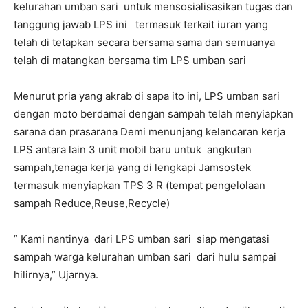
kelurahan umban sari untuk mensosialisasikan tugas dan
tanggung jawab LPS ini termasuk terkait iuran yang
telah di tetapkan secara bersama sama dan semuanya
telah di matangkan bersama tim LPS umban sari
Menurut pria yang akrab di sapa ito ini, LPS umban sari
dengan moto berdamai dengan sampah telah menyiapkan
sarana dan prasarana Demi menunjang kelancaran kerja
LPS antara lain 3 unit mobil baru untuk angkutan
sampah,tenaga kerja yang di lengkapi Jamsostek
termasuk menyiapkan TPS 3 R (tempat pengelolaan
sampah Reduce,Reuse,Recycle)
” Kami nantinya dari LPS umban sari siap mengatasi
sampah warga kelurahan umban sari dari hulu sampai
hilirnya,” Ujarnya.