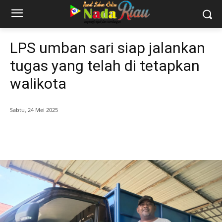
LPS umban sari siap jalankan
tugas yang telah di tetapkan
walikota
Sabtu, 24 Mei 2025