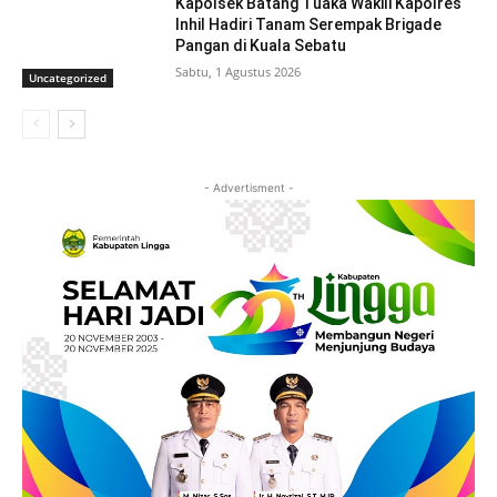
Kapolsek Batang Tuaka Wakili Kapolres
Inhil Hadiri Tanam Serempak Brigade
Pangan di Kuala Sebatu
Sabtu, 1 Agustus 2026
Uncategorized
- Advertisment -