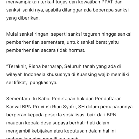
menyampiakan terkait tugas dan kewajiban PPAT dan
sanksi-sanki nya, apabila dilanggar ada beberapa sanksi
yang diberikan.
Mulai sanksi ringan seperti sanksi teguran hingga sanksi
pemberhentian sementara, untuk sanksi berat yaitu
pemberhentian secara tidak hormat.
“Terakhir, Risna berharap, Seluruh tanah yang ada di
wilayah Indonesia khususnya di Kuansing wajib memiliki
sertifikat,” pungkasnya.
Sementara itu Kabid Penetapan hak dan Pendaftaran
Kanwil BPN Provinsi Riau Syafri, SH dalam pemaparannya
berperan kepada peserta sosialisasi baik dari BPN
maupun kepala desa supaya berhati-hati dalam
mengambil kebijakan atau keputusan dalam hal ini
melegalkan atas memilikan tanah.