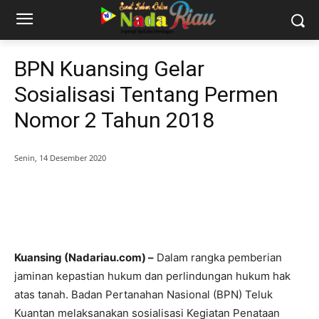
BPN Kuansing Gelar
Sosialisasi Tentang Permen
Nomor 2 Tahun 2018
Senin, 14 Desember 2020
Kuansing (Nadariau.com) –
Dalam rangka pemberian
jaminan kepastian hukum dan perlindungan hukum hak
atas tanah. Badan Pertanahan Nasional (BPN) Teluk
Kuantan melaksanakan sosialisasi Kegiatan Penataan