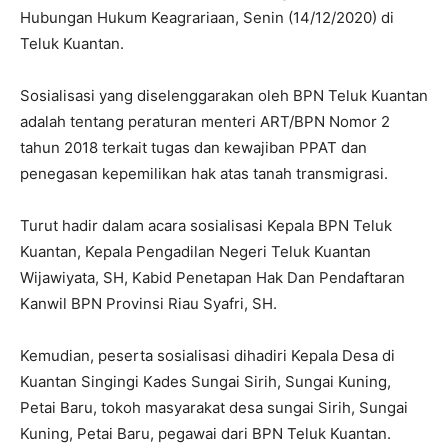
Hubungan Hukum Keagrariaan, Senin (14/12/2020) di
Teluk Kuantan.
Sosialisasi yang diselenggarakan oleh BPN Teluk Kuantan
adalah tentang peraturan menteri ART/BPN Nomor 2
tahun 2018 terkait tugas dan kewajiban PPAT dan
penegasan kepemilikan hak atas tanah transmigrasi.
Turut hadir dalam acara sosialisasi Kepala BPN Teluk
Kuantan, Kepala Pengadilan Negeri Teluk Kuantan
Wijawiyata, SH, Kabid Penetapan Hak Dan Pendaftaran
Kanwil BPN Provinsi Riau Syafri, SH.
Kemudian, peserta sosialisasi dihadiri Kepala Desa di
Kuantan Singingi Kades Sungai Sirih, Sungai Kuning,
Petai Baru, tokoh masyarakat desa sungai Sirih, Sungai
Kuning, Petai Baru, pegawai dari BPN Teluk Kuantan.