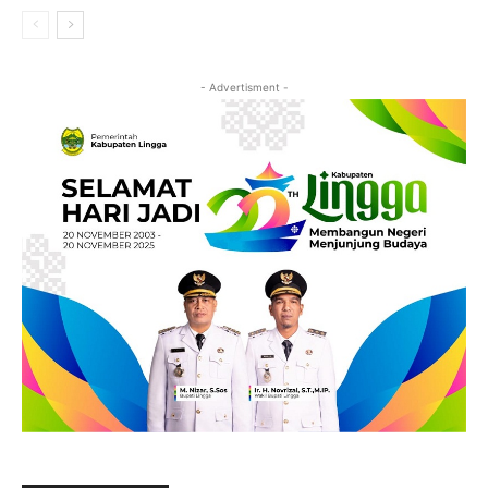
- Advertisment -