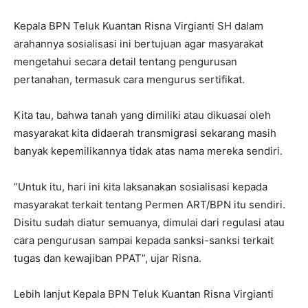
Kepala BPN Teluk Kuantan Risna Virgianti SH dalam
arahannya sosialisasi ini bertujuan agar masyarakat
mengetahui secara detail tentang pengurusan
pertanahan, termasuk cara mengurus sertifikat.
Kita tau, bahwa tanah yang dimiliki atau dikuasai oleh
masyarakat kita didaerah transmigrasi sekarang masih
banyak kepemilikannya tidak atas nama mereka sendiri.
“Untuk itu, hari ini kita laksanakan sosialisasi kepada
masyarakat terkait tentang Permen ART/BPN itu sendiri.
Disitu sudah diatur semuanya, dimulai dari regulasi atau
cara pengurusan sampai kepada sanksi-sanksi terkait
tugas dan kewajiban PPAT”, ujar Risna.
Lebih lanjut Kepala BPN Teluk Kuantan Risna Virgianti