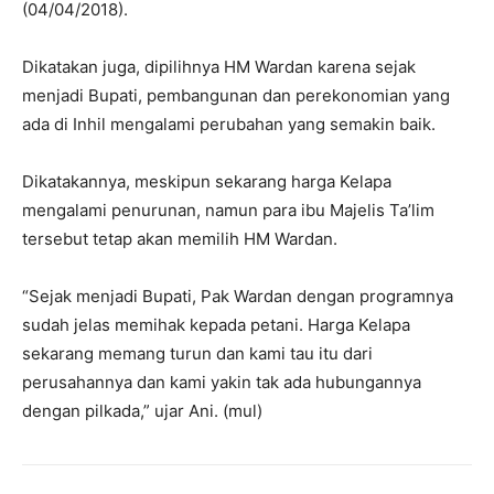
(04/04/2018).
Dikatakan juga, dipilihnya HM Wardan karena sejak
menjadi Bupati, pembangunan dan perekonomian yang
ada di Inhil mengalami perubahan yang semakin baik.
Dikatakannya, meskipun sekarang harga Kelapa
mengalami penurunan, namun para ibu Majelis Ta’lim
tersebut tetap akan memilih HM Wardan.
“Sejak menjadi Bupati, Pak Wardan dengan programnya
sudah jelas memihak kepada petani. Harga Kelapa
sekarang memang turun dan kami tau itu dari
perusahannya dan kami yakin tak ada hubungannya
dengan pilkada,” ujar Ani. (mul)