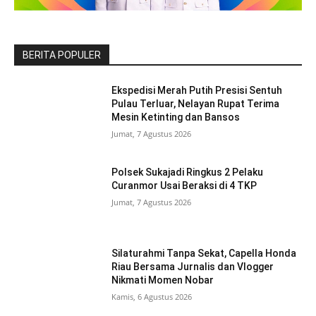
BERITA POPULER
Ekspedisi Merah Putih Presisi Sentuh
Pulau Terluar, Nelayan Rupat Terima
Mesin Ketinting dan Bansos
Jumat, 7 Agustus 2026
Polsek Sukajadi Ringkus 2 Pelaku
Curanmor Usai Beraksi di 4 TKP
Jumat, 7 Agustus 2026
Silaturahmi Tanpa Sekat, Capella Honda
Riau Bersama Jurnalis dan Vlogger
Nikmati Momen Nobar
Kamis, 6 Agustus 2026