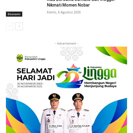
Nikmati Momen Nobar
Kamis, 6 Agustus 2026
Ekonomi
- Advertisment -