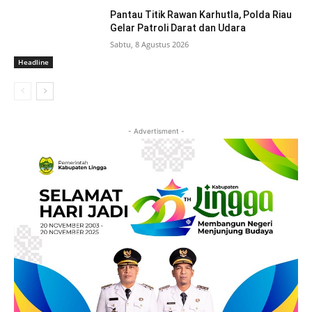
Pantau Titik Rawan Karhutla, Polda Riau
Gelar Patroli Darat dan Udara
Sabtu, 8 Agustus 2026
Headline
- Advertisment -