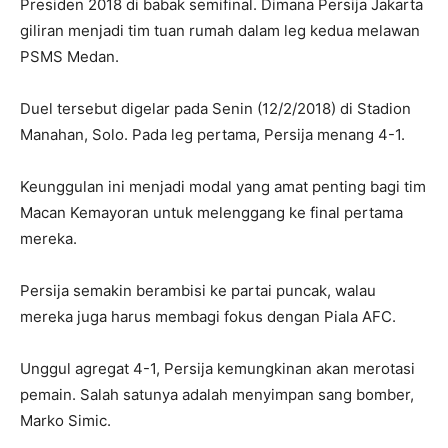
Presiden 2018 di babak semifinal. Dimana Persija Jakarta
giliran menjadi tim tuan rumah dalam leg kedua melawan
PSMS Medan.
Duel tersebut digelar pada Senin (12/2/2018) di Stadion
Manahan, Solo. Pada leg pertama, Persija menang 4-1.
Keunggulan ini menjadi modal yang amat penting bagi tim
Macan Kemayoran untuk melenggang ke final pertama
mereka.
Persija semakin berambisi ke partai puncak, walau
mereka juga harus membagi fokus dengan Piala AFC.
Unggul agregat 4-1, Persija kemungkinan akan merotasi
pemain. Salah satunya adalah menyimpan sang bomber,
Marko Simic.