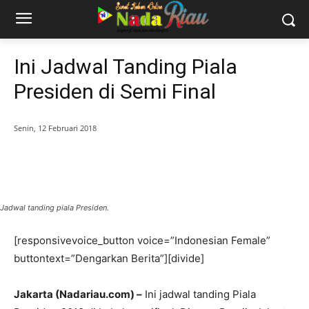
Ini Jadwal Tanding Piala
Presiden di Semi Final
Senin, 12 Februari 2018
Jadwal tanding piala Presiden.
[responsivevoice_button voice=”Indonesian Female”
buttontext=”Dengarkan Berita”][divide]
Jakarta (Nadariau.com) –
Ini jadwal tanding Piala