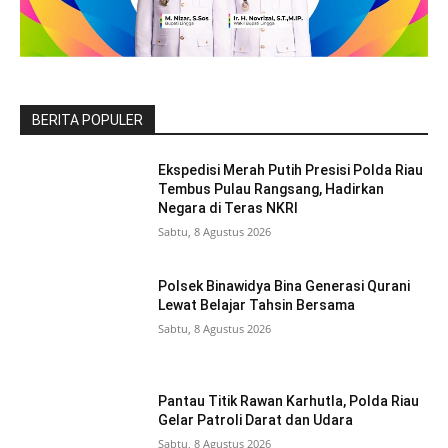
BERITA POPULER
Ekspedisi Merah Putih Presisi Polda Riau
Tembus Pulau Rangsang, Hadirkan
Negara di Teras NKRI
Sabtu, 8 Agustus 2026
Polsek Binawidya Bina Generasi Qurani
Lewat Belajar Tahsin Bersama
Sabtu, 8 Agustus 2026
Pantau Titik Rawan Karhutla, Polda Riau
Gelar Patroli Darat dan Udara
Sabtu, 8 Agustus 2026