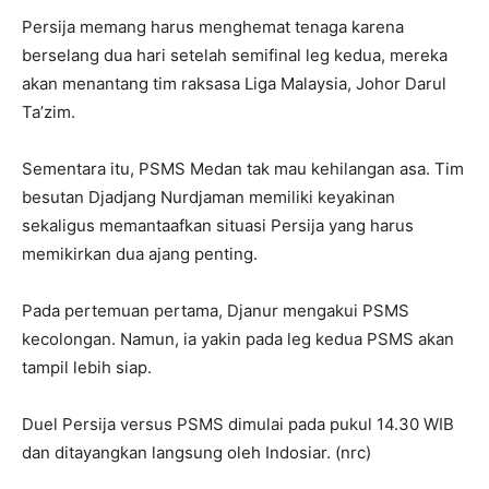
Persija memang harus menghemat tenaga karena
berselang dua hari setelah semifinal leg kedua, mereka
akan menantang tim raksasa Liga Malaysia, Johor Darul
Ta’zim.
Sementara itu, PSMS Medan tak mau kehilangan asa. Tim
besutan Djadjang Nurdjaman memiliki keyakinan
sekaligus memantaafkan situasi Persija yang harus
memikirkan dua ajang penting.
Pada pertemuan pertama, Djanur mengakui PSMS
kecolongan. Namun, ia yakin pada leg kedua PSMS akan
tampil lebih siap.
Duel Persija versus PSMS dimulai pada pukul 14.30 WIB
dan ditayangkan langsung oleh Indosiar. (nrc)