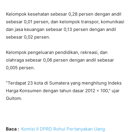
Kelompok kesehatan sebesar 0,28 persen dengan andil
sebesar 0,01 persen, dan kelompok transpor, komunikasi
dan jasa keuangan sebesar 0,13 persen dengan andil
sebesar 0,02 persen.
Kelompok pengeluaran pendidikan, rekreasi, dan
olahraga sebesar 0,06 persen dengan andil sebesar
0,005 persen.
“Terdapat 23 kota di Sumatera yang menghitung Indeks
Harga Konsumen dengan tahun dasar 2012 = 100,” ujar
Gultom.
Baca :
Komisi II DPRD Rohul Pertanyakan Uang