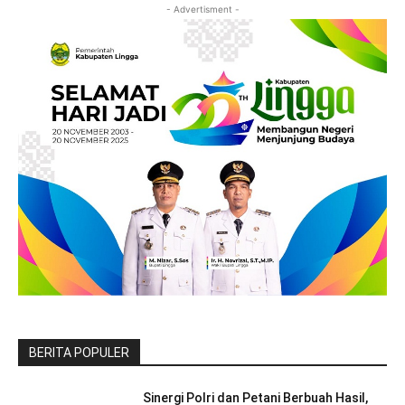
- Advertisment -
BERITA POPULER
Sinergi Polri dan Petani Berbuah Hasil,