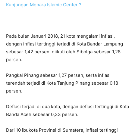
Kunjungan Menara Islamic Center ?
Pada bulan Januari 2018, 21 kota mengalami inflasi,
dengan inflasi tertinggi terjadi di Kota Bandar Lampung
sebesar 1,42 persen, diikuti oleh Sibolga sebesar 1,28
persen.
Pangkal Pinang sebesar 1,27 persen, serta inflasi
terendah terjadi di Kota Tanjung Pinang sebesar 0,18
persen.
Deflasi terjadi di dua kota, dengan deflasi tertinggi di Kota
Banda Aceh sebesar 0,33 persen.
Dari 10 ibukota Provinsi di Sumatera, inflasi tertinggi