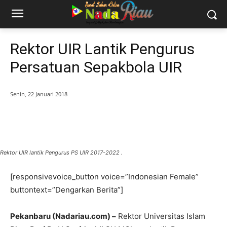
Rektor UIR Lantik Pengurus
Persatuan Sepakbola UIR
Senin, 22 Januari 2018
Rektor UIR lantik Pengurus PS UIR 2017-2022 .
[responsivevoice_button voice=”Indonesian Female”
buttontext=”Dengarkan Berita”]
Pekanbaru (Nadariau.com) –
Rektor Universitas Islam