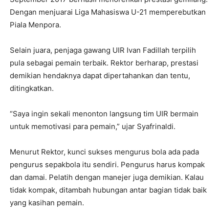
Dengan menjuarai Liga Mahasiswa U-21 memperebutkan
Piala Menpora.
Selain juara, penjaga gawang UIR Ivan Fadillah terpilih
pula sebagai pemain terbaik. Rektor berharap, prestasi
demikian hendaknya dapat dipertahankan dan tentu,
ditingkatkan.
“Saya ingin sekali menonton langsung tim UIR bermain
untuk memotivasi para pemain,” ujar Syafrinaldi.
Menurut Rektor, kunci sukses mengurus bola ada pada
pengurus sepakbola itu sendiri. Pengurus harus kompak
dan damai. Pelatih dengan manejer juga demikian. Kalau
tidak kompak, ditambah hubungan antar bagian tidak baik
yang kasihan pemain.