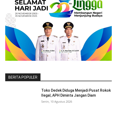
BERITA POPULER
Toko Dedek Diduga Menjadi Pusat Rokok
Ilegal, APH Diminta Jangan Diam
Senin, 10 Agustus 2026