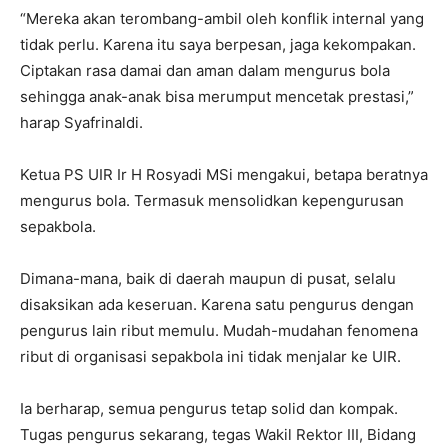
“Mereka akan terombang-ambil oleh konflik internal yang
tidak perlu. Karena itu saya berpesan, jaga kekompakan.
Ciptakan rasa damai dan aman dalam mengurus bola
sehingga anak-anak bisa merumput mencetak prestasi,”
harap Syafrinaldi.
Ketua PS UIR Ir H Rosyadi MSi mengakui, betapa beratnya
mengurus bola. Termasuk mensolidkan kepengurusan
sepakbola.
Dimana-mana, baik di daerah maupun di pusat, selalu
disaksikan ada keseruan. Karena satu pengurus dengan
pengurus lain ribut memulu. Mudah-mudahan fenomena
ribut di organisasi sepakbola ini tidak menjalar ke UIR.
Ia berharap, semua pengurus tetap solid dan kompak.
Tugas pengurus sekarang, tegas Wakil Rektor III, Bidang