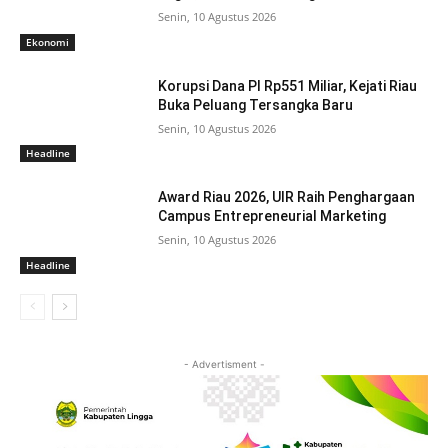
Senin, 10 Agustus 2026
Ekonomi
Korupsi Dana PI Rp551 Miliar, Kejati Riau
Buka Peluang Tersangka Baru
Senin, 10 Agustus 2026
Headline
Award Riau 2026, UIR Raih Penghargaan
Campus Entrepreneurial Marketing
Senin, 10 Agustus 2026
Headline
- Advertisment -