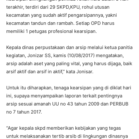
terakhir, terdiri dari 29 SKPD,KPU, rohul utusan
kecamatan yang sudah aktif pengarsipannya, yakni
kecamatan tandun dan rambah. Setiap OPD harus
memiliki 1 petugas profesional kearsipan.
Kepala dinas perpustakaan dan arsip melalui ketua panitia
kegiatan, Jonizar SS, kamis (10/08/2017) mengatakan,
arsip adalah aset yang paling vital, yang harus dijaga, baik
arsif aktif dan arsif in aktif,” kata Jonisar.
Untuk itu diharapkan, tenaga kearsipan yang di diklat hari
ini, supaya menyampaikan laporan terkait pentingnya
arsip sesuai amanah UU no 43 tahun 2009 dan PERBUB
no 7 tahun 2017.
“Agar kepala skpd memberikan kebijakan yang tegas
untuk melaksanakan tertib arsib di lingkungan dinasnya