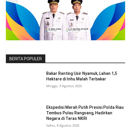
BERITA POPULER
Bakar Ranting Usir Nyamuk, Lahan 1,5
Hektare di Inhu Malah Terbakar
Minggu, 9 Agustus 2026
Ekspedisi Merah Putih Presisi Polda Riau
Tembus Pulau Rangsang, Hadirkan
Negara di Teras NKRI
Sabtu, 8 Agustus 2026