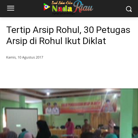
Tertip Arsip Rohul, 30 Petugas
Arsip di Rohul Ikut Diklat
Kamis, 10 Agustus 2017