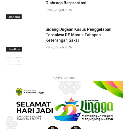
Olahraga Berprestasi
Rabu, 29 Juli 2026
Ekonomi
Sidang Dugaan Kasus Penggelapan
Terdakwa RS Masuk Tahapan
Keterangan Saksi
Rabu, 22 Juli 2026
Headline
- Advertisment -