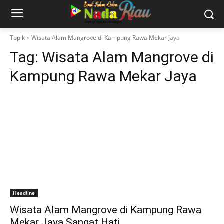
Topik
Wisata Alam Mangrove di Kampung Rawa Mekar Jaya
Tag:
Wisata Alam Mangrove di
Kampung Rawa Mekar Jaya
Headline
Wisata Alam Mangrove di Kampung Rawa
Mekar Jaya Sangat Hati