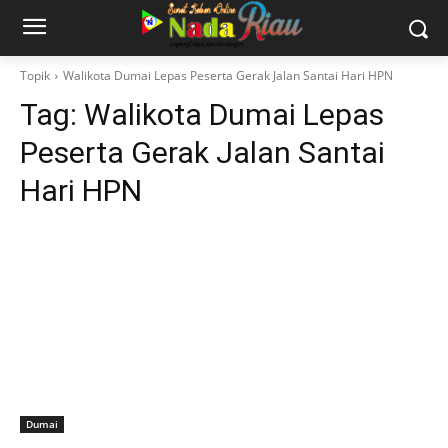
Topik
Walikota Dumai Lepas Peserta Gerak Jalan Santai Hari HPN
Tag:
Walikota Dumai Lepas
Peserta Gerak Jalan Santai
Hari HPN
Dumai