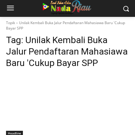
Topik
Unilak Kembali Buka Jalur Pendaftaran Mahasiawa Baru 'Cukup
Bayar SPP
Tag:
Unilak Kembali Buka
Jalur Pendaftaran Mahasiawa
Baru 'Cukup Bayar SPP
Headline