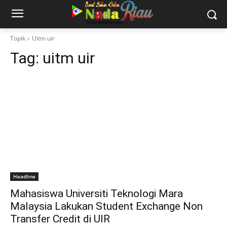
Topik
Uitm uir
Tag:
uitm uir
Headline
Mahasiswa Universiti Teknologi Mara
Malaysia Lakukan Student Exchange Non
Transfer Credit di UIR