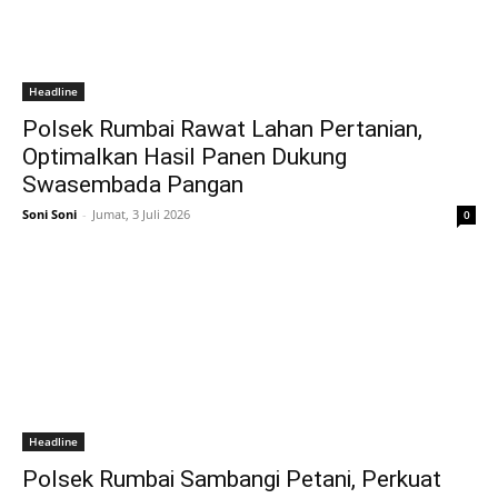
Headline
Polsek Rumbai Rawat Lahan Pertanian,
Optimalkan Hasil Panen Dukung
Swasembada Pangan
Soni Soni
-
Jumat, 3 Juli 2026
0
Headline
Polsek Rumbai Sambangi Petani, Perkuat