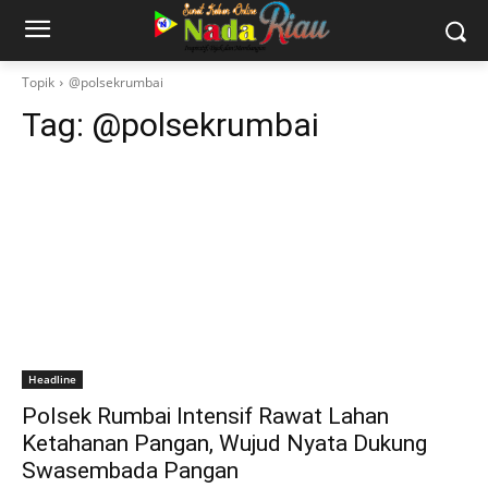
Topik
@polsekrumbai
Tag:
@polsekrumbai
Headline
Polsek Rumbai Intensif Rawat Lahan
Ketahanan Pangan, Wujud Nyata Dukung
Swasembada Pangan