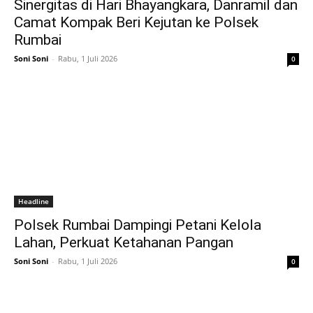
Sinergitas di Hari Bhayangkara, Danramil dan
Camat Kompak Beri Kejutan ke Polsek
Rumbai
Soni Soni
-
Rabu, 1 Juli 2026
0
Headline
Polsek Rumbai Dampingi Petani Kelola
Lahan, Perkuat Ketahanan Pangan
Soni Soni
-
Rabu, 1 Juli 2026
0