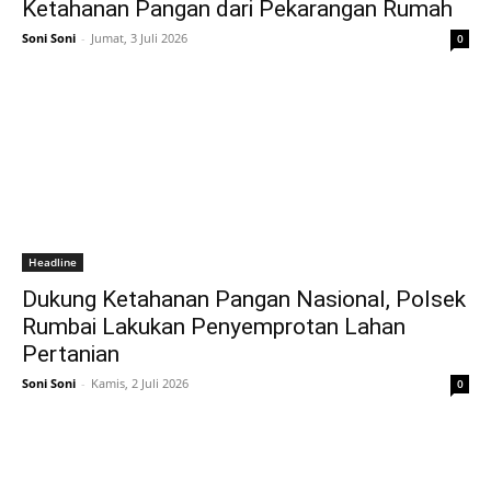
Ketahanan Pangan dari Pekarangan Rumah
Soni Soni
-
Jumat, 3 Juli 2026
0
Headline
Dukung Ketahanan Pangan Nasional, Polsek
Rumbai Lakukan Penyemprotan Lahan
Pertanian
Soni Soni
-
Kamis, 2 Juli 2026
0