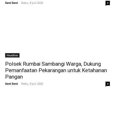
Soni Soni
-
Rabu, 8 Juli 2026
0
Headline
Polsek Rumbai Sambangi Warga, Dukung
Pemanfaatan Pekarangan untuk Ketahanan
Pangan
Soni Soni
-
Rabu, 8 Juli 2026
0