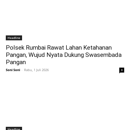
Headline
Polsek Rumbai Rawat Lahan Ketahanan
Pangan, Wujud Nyata Dukung Swasembada
Pangan
Soni Soni
-
Rabu, 1 Juli 2026
0
Headline