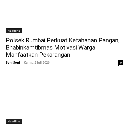
Headline
Polsek Rumbai Perkuat Ketahanan Pangan,
Bhabinkamtibmas Motivasi Warga
Manfaatkan Pekarangan
Soni Soni
-
Kamis, 2 Juli 2026
0
Headline